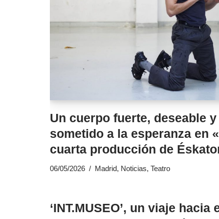
Un cuerpo fuerte, deseable y
sometido a la esperanza en «
cuarta producción de Éskato
06/05/2026
Madrid
,
Noticias
,
Teatro
‘INT.MUSEO’, un viaje hacia 