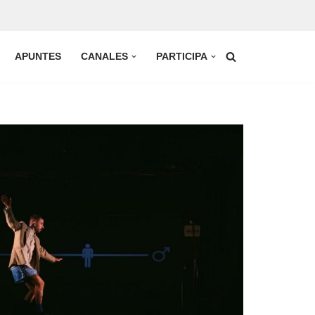
APUNTES
CANALES
PARTICIPA