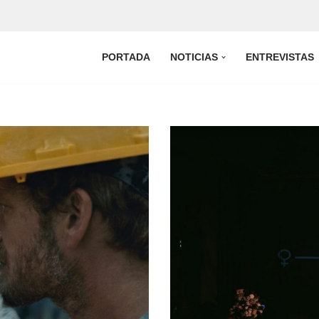
PORTADA
NOTICIAS
ENTREVISTAS