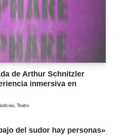
da de Arthur Schnitzler
riencia inmersiva en
Noticias
,
Teatro
ajo del sudor hay personas»