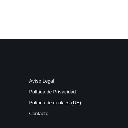
Aviso Legal
Política de Privacidad
Política de cookies (UE)
Contacto