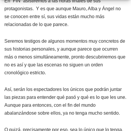
En “FIN” asistiremos a las horas finales de sus
protagonistas. Y es que aunque Mauro, Alba y Ángel no
se conocen entre sí, sus vidas están mucho más
relacionadas de lo que parece.
Seremos testigos de algunos momentos muy concretos de
sus historias personales, y aunque parece que ocurren
más o menos simultáneamente, pronto descubriremos que
no es así y que las escenas no siguen un orden
cronológico estricto.
Así, serán los espectadores los únicos que podrán juntar
las piezas para entender qué pasó y qué es lo que les une.
Aunque para entonces, con el fin del mundo
abalanzándose sobre ellos, ya no tenga mucho sentido.
O quizá, precisamente por eso, sea lo único que lo tenga.