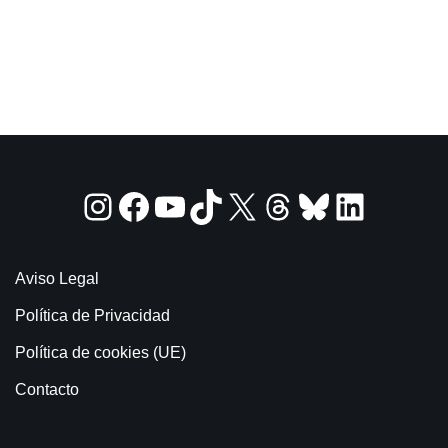
Aviso Legal
Política de Privacidad
Política de cookies (UE)
Contacto