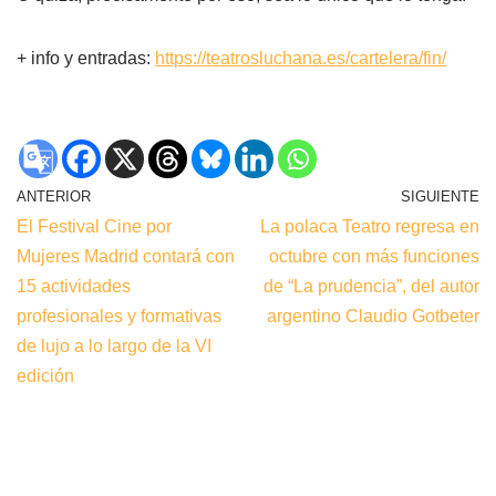
+ info y entradas:
https://teatrosluchana.es/cartelera/fin/
ANTERIOR
SIGUIENTE
El Festival Cine por
La polaca Teatro regresa en
Mujeres Madrid contará con
octubre con más funciones
15 actividades
de “La prudencia”, del autor
profesionales y formativas
argentino Claudio Gotbeter
de lujo a lo largo de la VI
edición