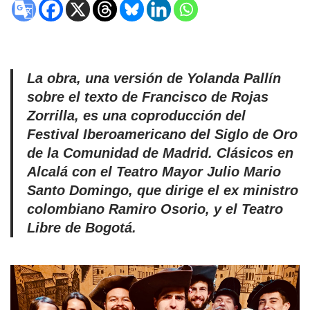
La obra, una versión de Yolanda Pallín
sobre el texto de Francisco de Rojas
Zorrilla, es una coproducción del
Festival Iberoamericano del Siglo de Oro
de la Comunidad de Madrid. Clásicos en
Alcalá con el Teatro Mayor Julio Mario
Santo Domingo, que dirige el ex ministro
colombiano Ramiro Osorio, y el Teatro
Libre de Bogotá.