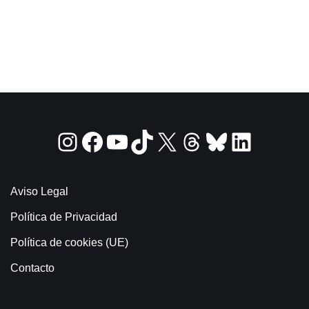
Aviso Legal
Política de Privacidad
Política de cookies (UE)
Contacto