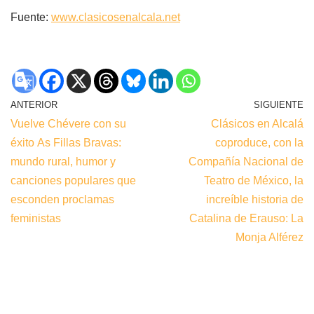
Fuente:
www.clasicosenalcala.net
ANTERIOR
SIGUIENTE
Vuelve Chévere con su
Clásicos en Alcalá
éxito As Fillas Bravas:
coproduce, con la
mundo rural, humor y
Compañía Nacional de
canciones populares que
Teatro de México, la
esconden proclamas
increíble historia de
feministas
Catalina de Erauso: La
Monja Alférez