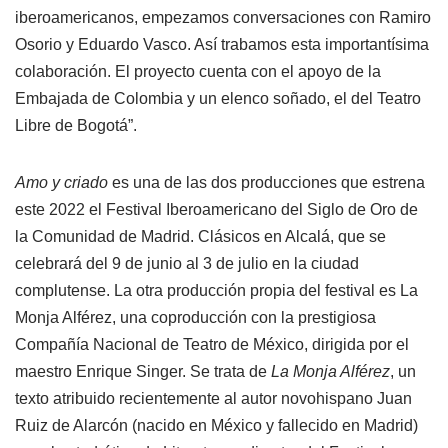
iberoamericanos, empezamos conversaciones con Ramiro
Osorio y Eduardo Vasco. Así trabamos esta importantísima
colaboración. El proyecto cuenta con el apoyo de la
Embajada de Colombia y un elenco soñado, el del Teatro
Libre de Bogotá”.
Amo y criado
es una de las dos producciones que estrena
este 2022 el Festival Iberoamericano del Siglo de Oro de
la Comunidad de Madrid. Clásicos en Alcalá, que se
celebrará del 9 de junio al 3 de julio en la ciudad
complutense. La otra producción propia del festival es La
Monja Alférez, una coproducción con la prestigiosa
Compañía Nacional de Teatro de México, dirigida por el
maestro Enrique Singer. Se trata de
La Monja Alférez
, un
texto atribuido recientemente al autor novohispano Juan
Ruiz de Alarcón (nacido en México y fallecido en Madrid)