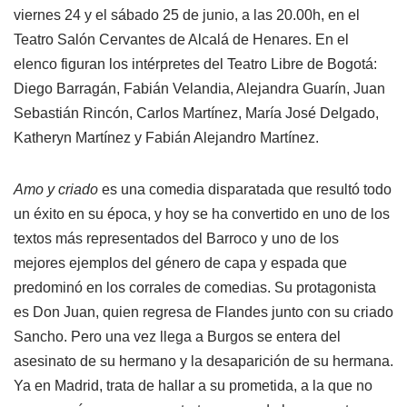
viernes 24 y el sábado 25 de junio, a las 20.00h, en el
Teatro Salón Cervantes de Alcalá de Henares. En el
elenco figuran los intérpretes del Teatro Libre de Bogotá:
Diego Barragán, Fabián Velandia, Alejandra Guarín, Juan
Sebastián Rincón, Carlos Martínez, María José Delgado,
Katheryn Martínez y Fabián Alejandro Martínez.
Amo y criado
es una comedia disparatada que resultó todo
un éxito en su época, y hoy se ha convertido en uno de los
textos más representados del Barroco y uno de los
mejores ejemplos del género de capa y espada que
predominó en los corrales de comedias. Su protagonista
es Don Juan, quien regresa de Flandes junto con su criado
Sancho. Pero una vez llega a Burgos se entera del
asesinato de su hermano y la desaparición de su hermana.
Ya en Madrid, trata de hallar a su prometida, a la que no