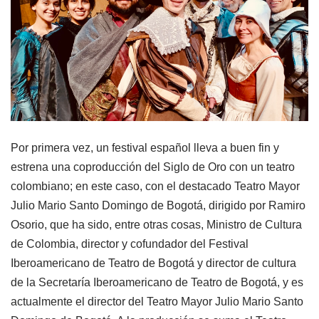
Por primera vez, un festival español lleva a buen fin y
estrena una coproducción del Siglo de Oro con un teatro
colombiano; en este caso, con el destacado Teatro Mayor
Julio Mario Santo Domingo de Bogotá, dirigido por Ramiro
Osorio, que ha sido, entre otras cosas, Ministro de Cultura
de Colombia, director y cofundador del Festival
Iberoamericano de Teatro de Bogotá y director de cultura
de la Secretaría Iberoamericano de Teatro de Bogotá, y es
actualmente el director del Teatro Mayor Julio Mario Santo