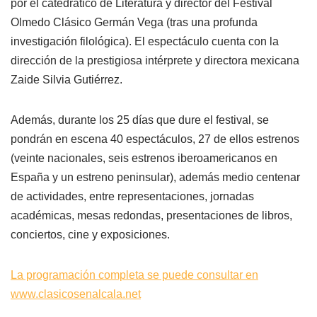
por el catedrático de Literatura y director del Festival
Olmedo Clásico Germán Vega (tras una profunda
investigación filológica). El espectáculo cuenta con la
dirección de la prestigiosa intérprete y directora mexicana
Zaide Silvia Gutiérrez.
Además, durante los 25 días que dure el festival, se
pondrán en escena 40 espectáculos, 27 de ellos estrenos
(veinte nacionales, seis estrenos iberoamericanos en
España y un estreno peninsular), además medio centenar
de actividades, entre representaciones, jornadas
académicas, mesas redondas, presentaciones de libros,
conciertos, cine y exposiciones.
La programación completa se puede consultar en
www.clasicosenalcala.net