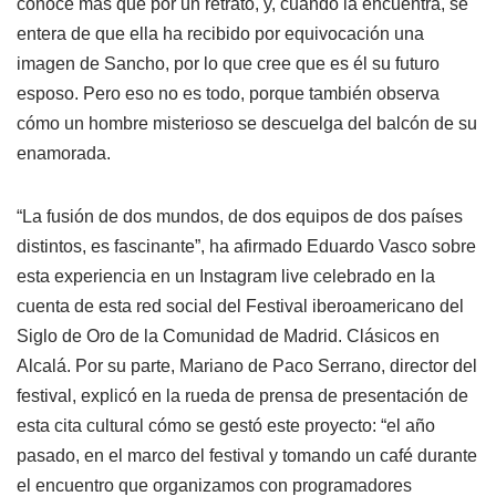
conoce más que por un retrato, y, cuando la encuentra, se
entera de que ella ha recibido por equivocación una
imagen de Sancho, por lo que cree que es él su futuro
esposo. Pero eso no es todo, porque también observa
cómo un hombre misterioso se descuelga del balcón de su
enamorada.
“La fusión de dos mundos, de dos equipos de dos países
distintos, es fascinante”, ha afirmado Eduardo Vasco sobre
esta experiencia en un Instagram live celebrado en la
cuenta de esta red social del Festival iberoamericano del
Siglo de Oro de la Comunidad de Madrid. Clásicos en
Alcalá. Por su parte, Mariano de Paco Serrano, director del
festival, explicó en la rueda de prensa de presentación de
esta cita cultural cómo se gestó este proyecto:
“el año
pasado, en el marco del festival y tomando un café durante
el encuentro que organizamos con programadores