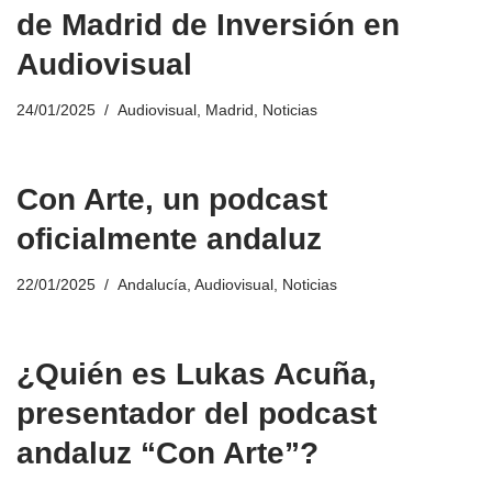
de Madrid de Inversión en
Audiovisual
24/01/2025
Audiovisual
,
Madrid
,
Noticias
Con Arte, un podcast
oficialmente andaluz
22/01/2025
Andalucía
,
Audiovisual
,
Noticias
¿Quién es Lukas Acuña,
presentador del podcast
andaluz “Con Arte”?