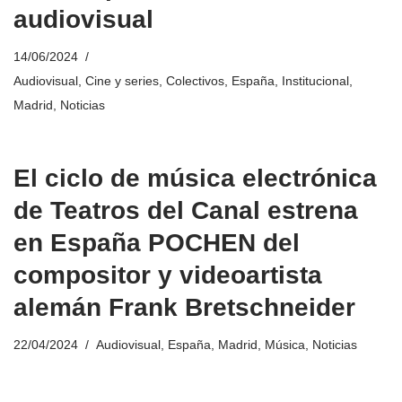
audiovisual
14/06/2024
Audiovisual
,
Cine y series
,
Colectivos
,
España
,
Institucional
,
Madrid
,
Noticias
El ciclo de música electrónica
de Teatros del Canal estrena
en España POCHEN del
compositor y videoartista
alemán Frank Bretschneider
22/04/2024
Audiovisual
,
España
,
Madrid
,
Música
,
Noticias