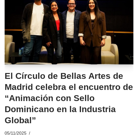
El Círculo de Bellas Artes de
Madrid celebra el encuentro de
“Animación con Sello
Dominicano en la Industria
Global”
05/11/2025