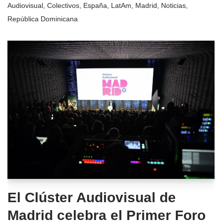
Audiovisual
,
Colectivos
,
España
,
LatAm
,
Madrid
,
Noticias
,
República Dominicana
El Clúster Audiovisual de
Madrid celebra el Primer Foro