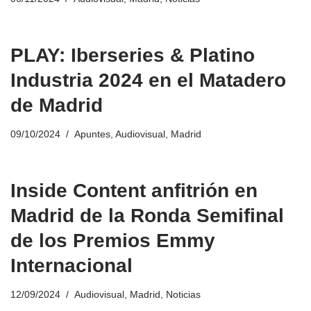
PLAY: Iberseries & Platino
Industria 2024 en el Matadero
de Madrid
09/10/2024
Apuntes
,
Audiovisual
,
Madrid
Inside Content anfitrión en
Madrid de la Ronda Semifinal
de los Premios Emmy
Internacional
12/09/2024
Audiovisual
,
Madrid
,
Noticias