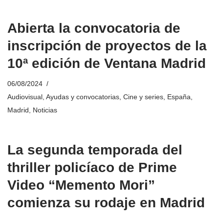
Abierta la convocatoria de
inscripción de proyectos de la
10ª edición de Ventana Madrid
06/08/2024
Audiovisual
,
Ayudas y convocatorias
,
Cine y series
,
España
,
Madrid
,
Noticias
La segunda temporada del
thriller policíaco de Prime
Video “Memento Mori”
comienza su rodaje en Madrid