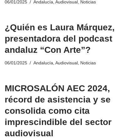
06/01/2025
Andalucía
,
Audiovisual
,
Noticias
¿Quién es Laura Márquez,
presentadora del podcast
andaluz “Con Arte”?
06/01/2025
Andalucía
,
Audiovisual
,
Noticias
MICROSALÓN AEC 2024,
récord de asistencia y se
consolida como cita
imprescindible del sector
audiovisual