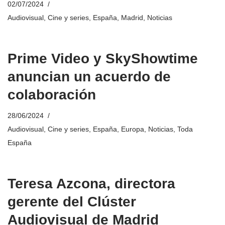
02/07/2024
Audiovisual
,
Cine y series
,
España
,
Madrid
,
Noticias
Prime Video y SkyShowtime
anuncian un acuerdo de
colaboración
28/06/2024
Audiovisual
,
Cine y series
,
España
,
Europa
,
Noticias
,
Toda
España
Teresa Azcona, directora
gerente del Clúster
Audiovisual de Madrid