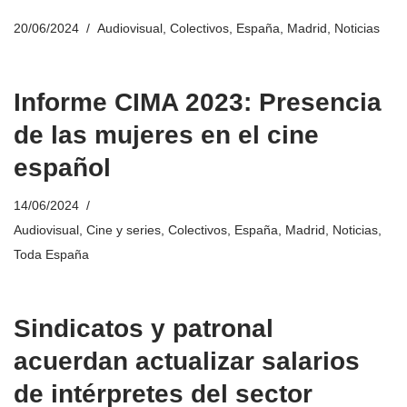
20/06/2024
Audiovisual
,
Colectivos
,
España
,
Madrid
,
Noticias
Informe CIMA 2023: Presencia
de las mujeres en el cine
español
14/06/2024
Audiovisual
,
Cine y series
,
Colectivos
,
España
,
Madrid
,
Noticias
,
Toda España
Sindicatos y patronal
acuerdan actualizar salarios
de intérpretes del sector