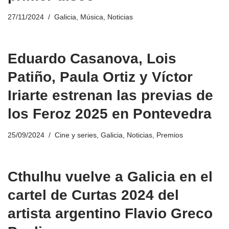
27/11/2024
Galicia
,
Música
,
Noticias
Eduardo Casanova, Lois
Patiño, Paula Ortiz y Víctor
Iriarte estrenan las previas de
los Feroz 2025 en Pontevedra
25/09/2024
Cine y series
,
Galicia
,
Noticias
,
Premios
Cthulhu vuelve a Galicia en el
cartel de Curtas 2024 del
artista argentino Flavio Greco