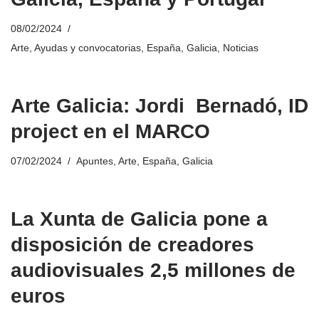
08/02/2024
Arte
,
Ayudas y convocatorias
,
España
,
Galicia
,
Noticias
Arte Galicia: Jordi Bernadó, ID
project en el MARCO
07/02/2024
Apuntes
,
Arte
,
España
,
Galicia
La Xunta de Galicia pone a
disposición de creadores
audiovisuales 2,5 millones de
euros