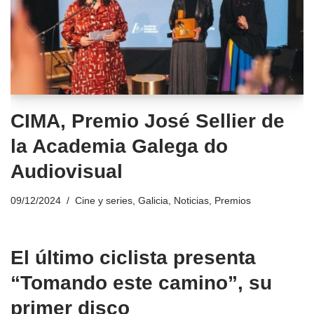
CIMA, Premio José Sellier de
la Academia Galega do
Audiovisual
09/12/2024
Cine y series
,
Galicia
,
Noticias
,
Premios
El último ciclista presenta
“Tomando este camino”, su
primer disco