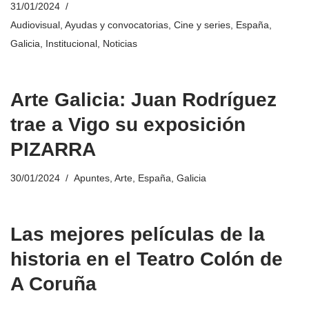
31/01/2024
Audiovisual
,
Ayudas y convocatorias
,
Cine y series
,
España
,
Galicia
,
Institucional
,
Noticias
Arte Galicia: Juan Rodríguez
trae a Vigo su exposición
PIZARRA
30/01/2024
Apuntes
,
Arte
,
España
,
Galicia
Las mejores películas de la
historia en el Teatro Colón de
A Coruña