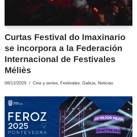
Curtas Festival do Imaxinario
se incorpora a la Federación
Internacional de Festivales
Méliès
08/12/2025
Cine y series
,
Festivales
,
Galicia
,
Noticias