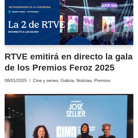
RTVE emitirá en directo la gala
de los Premios Feroz 2025
08/01/2025
Cine y series
,
Galicia
,
Noticias
,
Premios