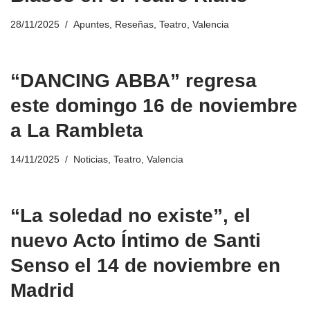
28/11/2025
Apuntes
,
Reseñas
,
Teatro
,
Valencia
“DANCING ABBA” regresa
este domingo 16 de noviembre
a La Rambleta
14/11/2025
Noticias
,
Teatro
,
Valencia
“La soledad no existe”, el
nuevo Acto Íntimo de Santi
Senso el 14 de noviembre en
Madrid