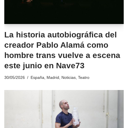
La historia autobiográfica del
creador Pablo Alamá como
hombre trans vuelve a escena
este junio en Nave73
30/05/2026
España
,
Madrid
,
Noticias
,
Teatro