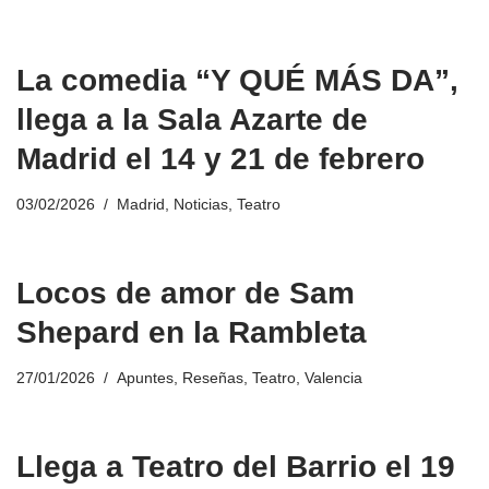
La comedia “Y QUÉ MÁS DA”,
llega a la Sala Azarte de
Madrid el 14 y 21 de febrero
03/02/2026
Madrid
,
Noticias
,
Teatro
Locos de amor de Sam
Shepard en la Rambleta
27/01/2026
Apuntes
,
Reseñas
,
Teatro
,
Valencia
Llega a Teatro del Barrio el 19