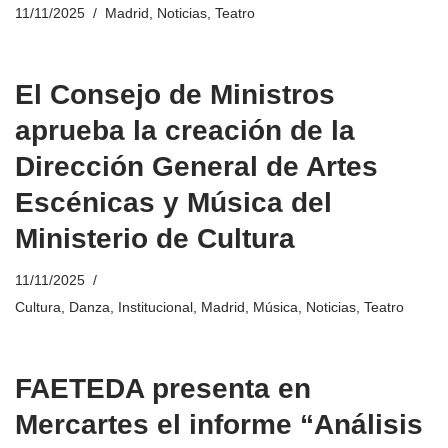
11/11/2025
Madrid
,
Noticias
,
Teatro
El Consejo de Ministros
aprueba la creación de la
Dirección General de Artes
Escénicas y Música del
Ministerio de Cultura
11/11/2025
Cultura
,
Danza
,
Institucional
,
Madrid
,
Música
,
Noticias
,
Teatro
FAETEDA presenta en
Mercartes el informe “Análisis