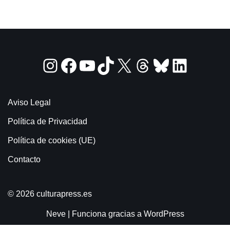
Aviso Legal
Política de Privacidad
Política de cookies (UE)
Contacto
© 2026 culturapress.es
Neve
| Funciona gracias a
WordPress