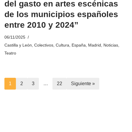
del gasto en artes escénicas
de los municipios españoles
entre 2010 y 2024”
06/11/2025
Castilla y León
,
Colectivos
,
Cultura
,
España
,
Madrid
,
Noticias
,
Teatro
1
2
3
…
22
Siguiente »