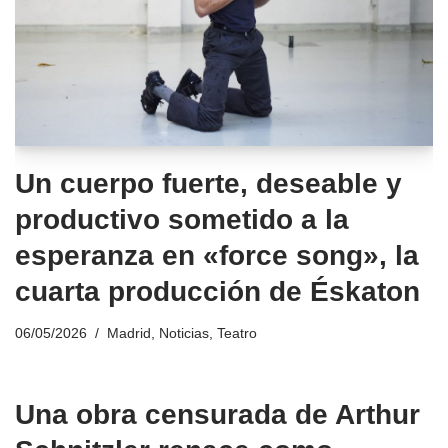
Un cuerpo fuerte, deseable y
productivo sometido a la
esperanza en «force song», la
cuarta producción de Éskaton
06/05/2026
Madrid
,
Noticias
,
Teatro
Una obra censurada de Arthur