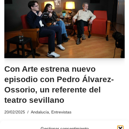
Con Arte estrena nuevo
episodio con Pedro Álvarez-
Ossorio, un referente del
teatro sevillano
20/02/2025
Andalucía
,
Entrevistas
Gestionar consentimiento