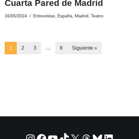
Cuarta Pared de Madrid
16/05/2024
Entrevistas
,
España
,
Madrid
,
Teatro
1
2
3
…
6
Siguiente »