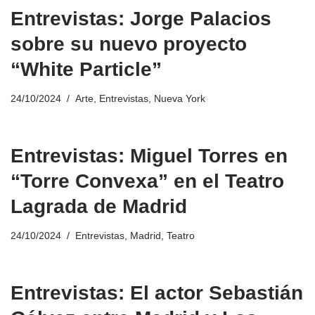
Entrevistas: Jorge Palacios
sobre su nuevo proyecto
“White Particle”
24/10/2024
Arte
,
Entrevistas
,
Nueva York
Entrevistas: Miguel Torres en
“Torre Convexa” en el Teatro
Lagrada de Madrid
24/10/2024
Entrevistas
,
Madrid
,
Teatro
Entrevistas: El actor Sebastián