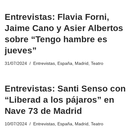
Entrevistas: Flavia Forni,
Jaime Cano y Asier Albertos
sobre “Tengo hambre es
jueves”
31/07/2024
Entrevistas
,
España
,
Madrid
,
Teatro
Entrevistas: Santi Senso con
“Liberad a los pájaros” en
Nave 73 de Madrid
10/07/2024
Entrevistas
,
España
,
Madrid
,
Teatro