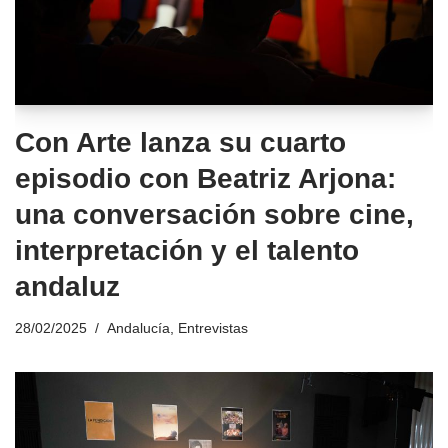
Con Arte lanza su cuarto
episodio con Beatriz Arjona:
una conversación sobre cine,
interpretación y el talento
andaluz
28/02/2025
Andalucía
,
Entrevistas