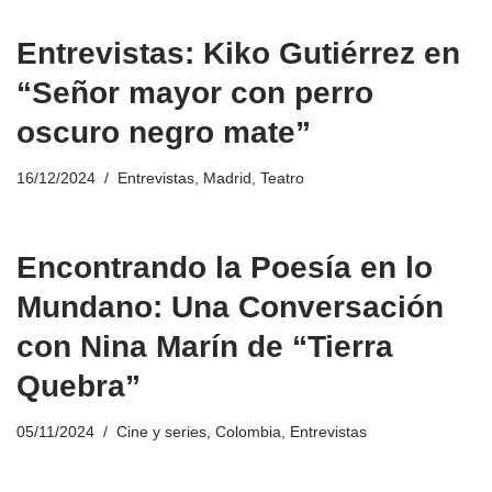
Entrevistas: Kiko Gutiérrez en
“Señor mayor con perro
oscuro negro mate”
16/12/2024
Entrevistas
,
Madrid
,
Teatro
Encontrando la Poesía en lo
Mundano: Una Conversación
con Nina Marín de “Tierra
Quebra”
05/11/2024
Cine y series
,
Colombia
,
Entrevistas