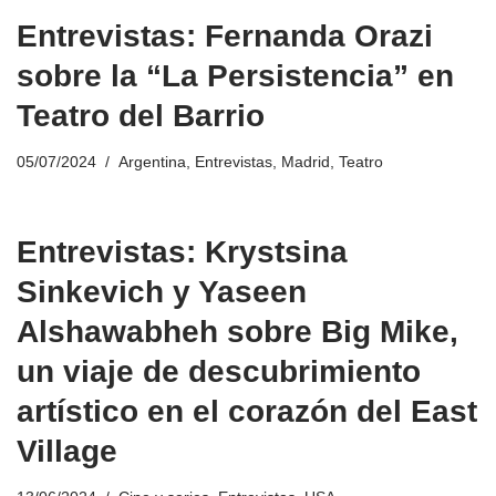
Entrevistas: Fernanda Orazi
sobre la “La Persistencia” en
Teatro del Barrio
05/07/2024
Argentina
,
Entrevistas
,
Madrid
,
Teatro
Entrevistas: Krystsina
Sinkevich y Yaseen
Alshawabheh sobre Big Mike,
un viaje de descubrimiento
artístico en el corazón del East
Village