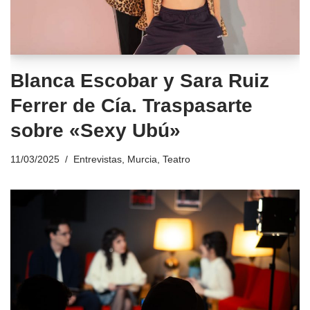
Blanca Escobar y Sara Ruiz
Ferrer de Cía. Traspasarte
sobre «Sexy Ubú»
11/03/2025
Entrevistas
,
Murcia
,
Teatro