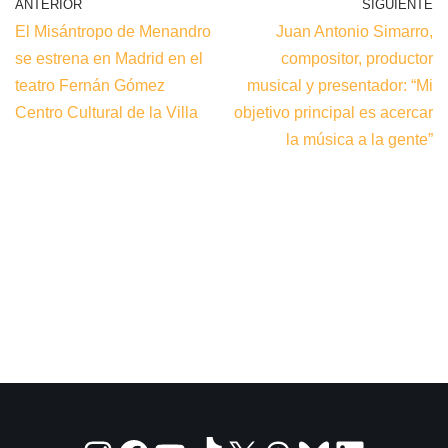
ANTERIOR
SIGUIENTE
El Misántropo de Menandro
Juan Antonio Simarro,
se estrena en Madrid en el
compositor, productor
teatro Fernán Gómez
musical y presentador: “Mi
Centro Cultural de la Villa
objetivo principal es acercar
la música a la gente”