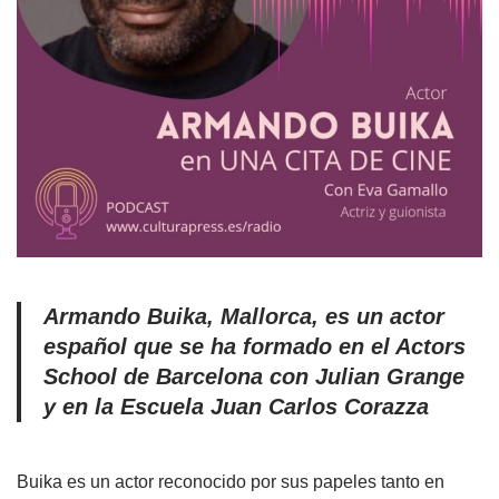
Armando Buika, Mallorca, es un actor
español que se ha formado en el Actors
School de Barcelona con Julian Grange
y en la Escuela Juan Carlos Corazza
Buika es un actor reconocido por sus papeles tanto en