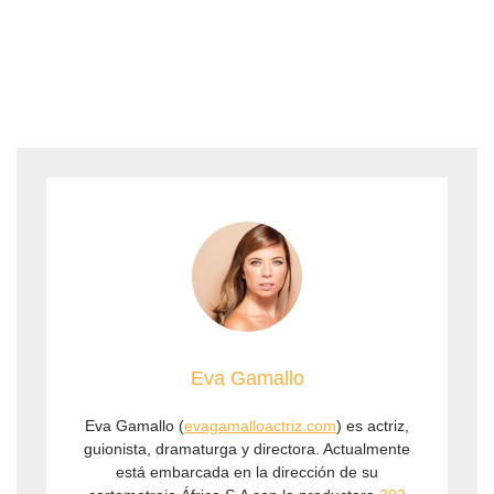
Eva Gamallo
Eva Gamallo (
evagamalloactriz.com
) es actriz,
guionista, dramaturga y directora. Actualmente
está embarcada en la dirección de su