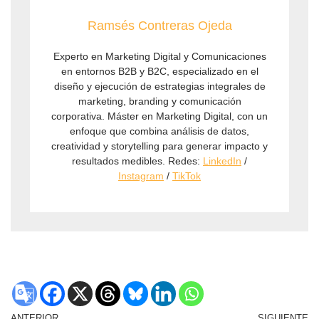
Ramsés Contreras Ojeda
Experto en Marketing Digital y Comunicaciones
en entornos B2B y B2C, especializado en el
diseño y ejecución de estrategias integrales de
marketing, branding y comunicación
corporativa. Máster en Marketing Digital, con un
enfoque que combina análisis de datos,
creatividad y storytelling para generar impacto y
resultados medibles. Redes:
LinkedIn
/
Instagram
/
TikTok
ANTERIOR
SIGUIENTE