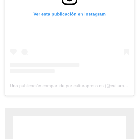
Ver esta publicación en Instagram
Una publicación compartida por culturapress.es (@culturapress.es)