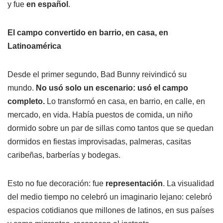
y fue
en español
.
El campo convertido en barrio, en casa, en
Latinoamérica
Desde el primer segundo, Bad Bunny reivindicó su
mundo.
No usó solo un escenario: usó el campo
completo.
Lo transformó en casa, en barrio, en calle, en
mercado, en vida. Había puestos de comida, un niño
dormido sobre un par de sillas como tantos que se quedan
dormidos en fiestas improvisadas, palmeras, casitas
caribeñas, barberías y bodegas.
Esto no fue decoración: fue
representación
. La visualidad
del medio tiempo no celebró un imaginario lejano: celebró
espacios cotidianos que millones de latinos, en sus países