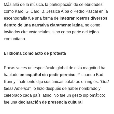
Más allá de la música, la participación de celebridades
como Karol G, Cardi B, Jessica Alba o Pedro Pascal en la
escenografía fue una forma de
integrar rostros diversos
dentro de una narrativa claramente latina
, no como
invitados circunstanciales, sino como parte del tejido
comunitario.
El idioma como acto de protesta
Pocas veces un espectáculo global de esta magnitud ha
hablado
en español sin pedir permiso
. Y cuando Bad
Bunny finalmente dijo sus únicas palabras en inglés: “
God
bless America
”, lo hizo después de haber nombrado y
celebrado cada país latino. No fue un gesto diplomático:
fue una
declaración de presencia cultural
.