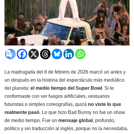
La madrugada del 8 de febrero de 2026 marcó un antes y
un después en la historia del espectáculo más mediático
del planeta:
el medio tiempo del Super Bowl
. Si te
conformaste con ver fuegos artificiales, vestuarios
futuristas o simples coreografías, quizá
no viste lo que
realmente pasó
. Lo que hizo Bad Bunny no fue un show
de medio tiempo. Fue un
mensaje global
, profundo,
político y sin traducción al inglés, porque no la necesitaba,