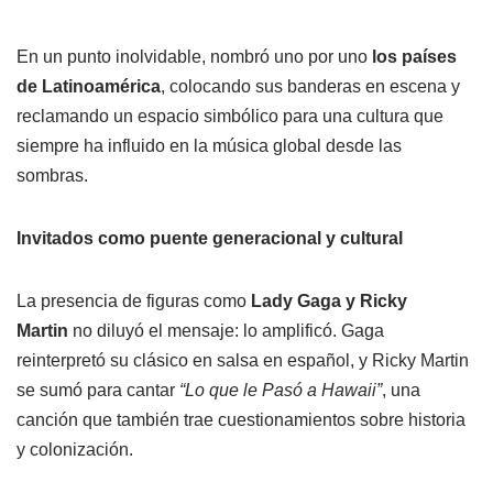
En un punto inolvidable, nombró uno por uno
los países
de Latinoamérica
, colocando sus banderas en escena y
reclamando un espacio simbólico para una cultura que
siempre ha influido en la música global desde las
sombras.
Invitados como puente generacional y cultural
La presencia de figuras como
Lady Gaga y Ricky
Martin
no diluyó el mensaje: lo amplificó. Gaga
reinterpretó su clásico en salsa en español, y Ricky Martin
se sumó para cantar
“Lo que le Pasó a Hawaii”
, una
canción que también trae cuestionamientos sobre historia
y colonización.