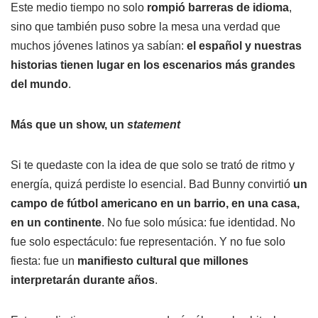
Este medio tiempo no solo
rompió barreras de idioma
,
sino que también puso sobre la mesa una verdad que
muchos jóvenes latinos ya sabían:
el español y nuestras
historias tienen lugar en los escenarios más grandes
del mundo
.
Más que un show, un
statement
Si te quedaste con la idea de que solo se trató de ritmo y
energía, quizá perdiste lo esencial. Bad Bunny convirtió
un
campo de fútbol americano en un barrio, en una casa,
en un continente
. No fue solo música: fue identidad. No
fue solo espectáculo: fue representación. Y no fue solo
fiesta: fue un
manifiesto cultural que millones
interpretarán durante años
.