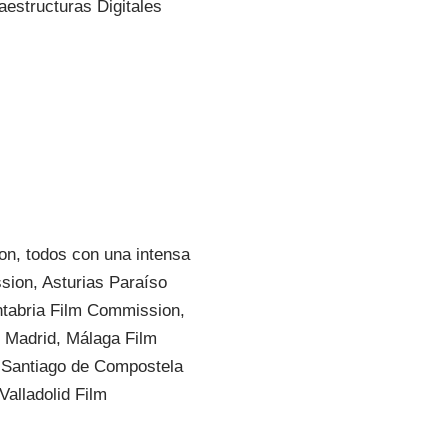
aestructuras Digitales
on, todos con una intensa
sion, Asturias Paraíso
ntabria Film Commission,
 Madrid, Málaga Film
 Santiago de Compostela
Valladolid Film