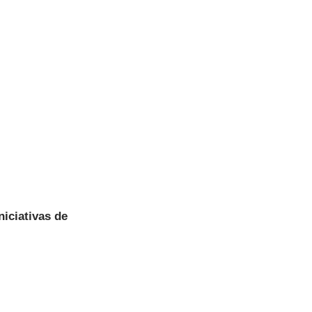
niciativas de