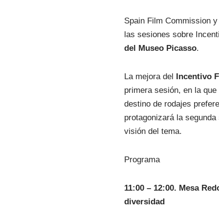
Spain Film Commission y 
las sesiones sobre Incent
del Museo Picasso
.
La mejora del
Incentivo 
primera sesión, en la que
destino de rodajes prefere
protagonizará la segunda 
visión del tema.
Programa
11:00 – 12:00. Mesa Redo
diversidad