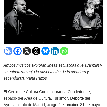
Ambos músicos exploran líneas estilísticas que avanzan y
se entrelazan bajo la observación de la creadora y
escenógrafa Marta Pazos
El Centro de Cultura Contemporánea Condeduque,
espacio del Área de Cultura, Turismo y Deporte del
Ayuntamiento de Madrid, acogerá el próximo 31 de mayo