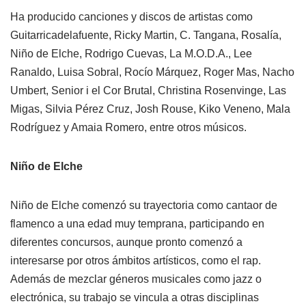
Ha producido canciones y discos de artistas como
Guitarricadelafuente, Ricky Martin, C. Tangana, Rosalía,
Niño de Elche, Rodrigo Cuevas, La M.O.D.A., Lee
Ranaldo, Luisa Sobral, Rocío Márquez, Roger Mas, Nacho
Umbert, Senior i el Cor Brutal, Christina Rosenvinge, Las
Migas, Silvia Pérez Cruz, Josh Rouse, Kiko Veneno, Mala
Rodríguez y Amaia Romero, entre otros músicos.
Niño de Elche
Niño de Elche comenzó su trayectoria como cantaor de
flamenco a una edad muy temprana, participando en
diferentes concursos, aunque pronto comenzó a
interesarse por otros ámbitos artísticos, como el rap.
Además de mezclar géneros musicales como jazz o
electrónica, su trabajo se vincula a otras disciplinas