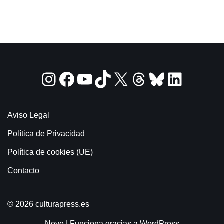
Aviso Legal
Política de Privacidad
Política de cookies (UE)
Contacto
© 2026 culturapress.es
Neve
| Funciona gracias a
WordPress