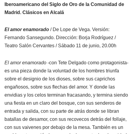
Iberoamericano del Siglo de Oro de la Comunidad de
Madrid. Clásicos en Alcalá
El amor enamorado
/ De Lope de Vega. Versión:
Fernando Sansegundo. Dirección: Borja Rodríguez /
Teatro Salón Cervantes / Sábado 11 de junio, 20.00h
El amor enamorado
-con Tete Delgado como protagonista-
es una pieza donde la voluntad de los hombres triunfa
sobre el designio de los dioses, sobre sus caprichos
engañosos, sobre sus flechas del amor. Y donde las
envidias y los celos terminan fracasando, y termina siendo
una fiesta en un claro del bosque, con sus senderos de
entrada y salida, con su parte de atrás donde se libran
batallas de desamor, con sus recovecos detrás del follaje,
con sus vaivenes por debajo de la mesa. También es un