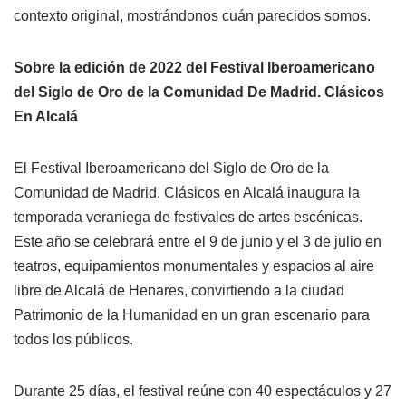
contexto original, mostrándonos cuán parecidos somos.
Sobre la edición de 2022 del Festival Iberoamericano
del Siglo de Oro de la Comunidad De Madrid. Clásicos
En Alcalá
El Festival Iberoamericano del Siglo de Oro de la
Comunidad de Madrid. Clásicos en Alcalá inaugura la
temporada veraniega de festivales de artes escénicas.
Este año se celebrará entre el 9 de junio y el 3 de julio en
teatros, equipamientos monumentales y espacios al aire
libre de Alcalá de Henares, convirtiendo a la ciudad
Patrimonio de la Humanidad en un gran escenario para
todos los públicos.
Durante 25 días, el festival reúne con 40 espectáculos y 27