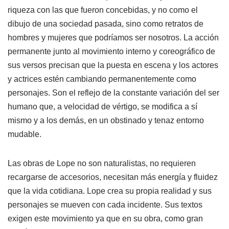
riqueza con las que fueron concebidas, y no como el
dibujo de una sociedad pasada, sino como retratos de
hombres y mujeres que podríamos ser nosotros. La acción
permanente junto al movimiento interno y coreográfico de
sus versos precisan que la puesta en escena y los actores
y actrices estén cambiando permanentemente como
personajes. Son el reflejo de la constante variación del ser
humano que, a velocidad de vértigo, se modifica a sí
mismo y a los demás, en un obstinado y tenaz entorno
mudable.
Las obras de Lope no son naturalistas, no requieren
recargarse de accesorios, necesitan más energía y fluidez
que la vida cotidiana. Lope crea su propia realidad y sus
personajes se mueven con cada incidente. Sus textos
exigen este movimiento ya que en su obra, como gran