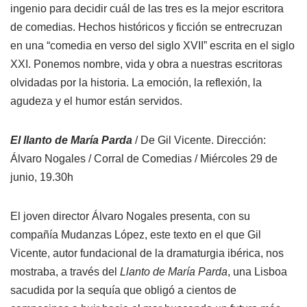
ingenio para decidir cuál de las tres es la mejor escritora
de comedias. Hechos históricos y ficción se entrecruzan
en una “comedia en verso del siglo XVII” escrita en el siglo
XXI. Ponemos nombre, vida y obra a nuestras escritoras
olvidadas por la historia. La emoción, la reflexión, la
agudeza y el humor están servidos.
El llanto de María Parda
/ De Gil Vicente. Dirección:
Álvaro Nogales / Corral de Comedias / Miércoles 29 de
junio, 19.30h
El joven director Álvaro Nogales presenta, con su
compañía Mudanzas López, este texto en el que Gil
Vicente, autor fundacional de la dramaturgia ibérica, nos
mostraba, a través del
Llanto de María Parda
, una Lisboa
sacudida por la sequía que obligó a cientos de