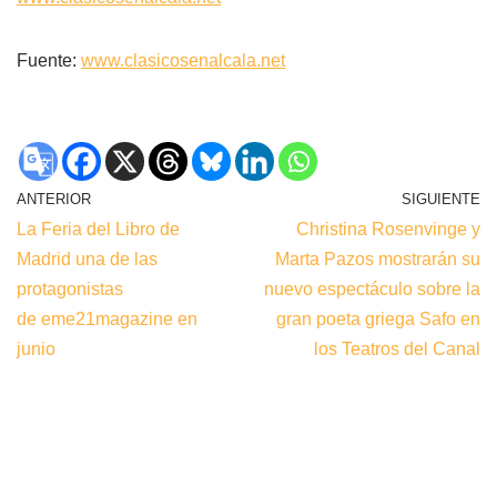
Fuente:
www.clasicosenalcala.net
ANTERIOR
SIGUIENTE
La Feria del Libro de
Christina Rosenvinge y
Madrid una de las
Marta Pazos mostrarán su
protagonistas
nuevo espectáculo sobre la
de eme21magazine en
gran poeta griega Safo en
junio
los Teatros del Canal