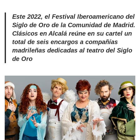
Este 2022, el Festival Iberoamericano del
Siglo de Oro de la Comunidad de Madrid.
Clásicos en Alcalá reúne en su cartel un
total de seis encargos a compañías
madrileñas dedicadas al teatro del Siglo
de Oro