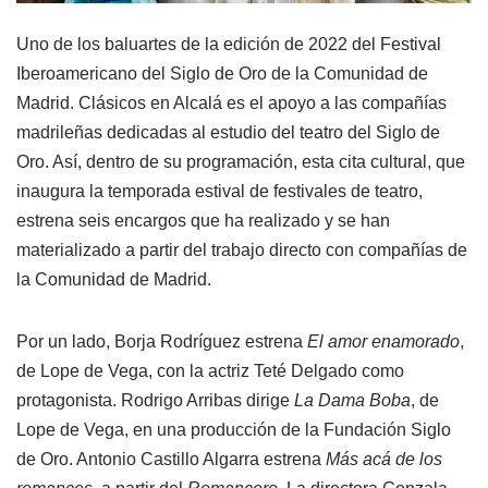
Uno de los baluartes de la edición de 2022 del Festival
Iberoamericano del Siglo de Oro de la Comunidad de
Madrid. Clásicos en Alcalá es el apoyo a las compañías
madrileñas dedicadas al estudio del teatro del Siglo de
Oro. Así, dentro de su programación, esta cita cultural, que
inaugura la temporada estival de festivales de teatro,
estrena seis encargos que ha realizado y se han
materializado a partir del trabajo directo con compañías de
la Comunidad de Madrid.
Por un lado, Borja Rodríguez estrena
El amor enamorado
,
de Lope de Vega, con la actriz Teté Delgado como
protagonista. Rodrigo Arribas dirige
La Dama Boba
, de
Lope de Vega, en una producción de la Fundación Siglo
de Oro. Antonio Castillo Algarra estrena
Má
s ac
á de los