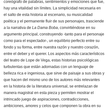
coreógrafo de palabras, sentimientos y emociones que fue,
hay una vitalidad sin límites. La simplicidad necesaria en
el salto de esta historia al escenario, su musicalidad
poética y el permanente fluir de sus personajes, trasciende
a la narrativa de
La Dama Boba
, convirtiéndose en su
argumento principal, construyendo -tanto para el personaje
como para el espectador-, un equilibrio perfecto entre su
fondo y su forma, entre nuestra razón y nuestro corazón,
entre el deber y el querer. Los aspectos más característicos
del teatro de Lope de Vega, estas historias psicológicas
turbulentas que están adornadas con un lenguaje de
belleza rica e ingeniosa, que sirve de paisaje a sus obras y
que hacen del mismo uno de los autores más relevantes
en la historia de la literatura universal, se entrelazan de
manera magistral en esta pieza y permiten mostrar el
intrincado juego de aspiraciones, contradicciones,
ambiciones, amores y celos que componen la obra en su