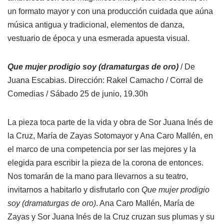
un formato mayor y con una producción cuidada que aúna
música antigua y tradicional, elementos de danza,
vestuario de época y una esmerada apuesta visual.
Que mujer prodigio soy (dramaturgas de oro)
/ De
Juana Escabias. Dirección: Rakel Camacho / Corral de
Comedias / Sábado 25 de junio, 19.30h
La pieza toca parte de la vida y obra de Sor Juana Inés de
la Cruz, María de Zayas Sotomayor y Ana Caro Mallén, en
el marco de una competencia por ser las mejores y la
elegida para escribir la pieza de la corona de entonces.
Nos tomarán de la mano para llevarnos a su teatro,
invitarnos a habitarlo y disfrutarlo con
Que mujer prodigio
soy (dramaturgas de oro)
. Ana Caro Mallén, María de
Zayas y Sor Juana Inés de la Cruz cruzan sus plumas y su