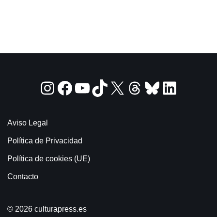
Aviso Legal
Política de Privacidad
Política de cookies (UE)
Contacto
© 2026 culturapress.es