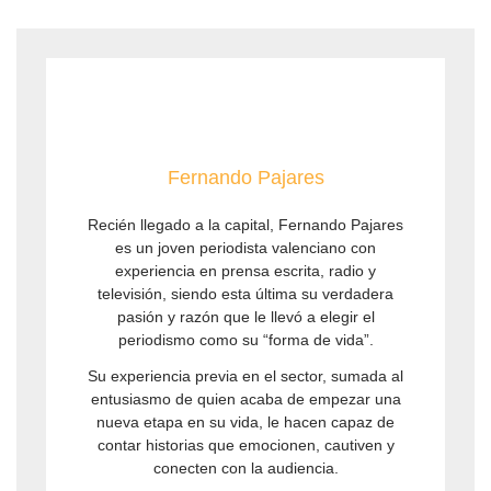
Fernando Pajares
Recién llegado a la capital, Fernando Pajares
es un joven periodista valenciano con
experiencia en prensa escrita, radio y
televisión, siendo esta última su verdadera
pasión y razón que le llevó a elegir el
periodismo como su “forma de vida”.
Su experiencia previa en el sector, sumada al
entusiasmo de quien acaba de empezar una
nueva etapa en su vida, le hacen capaz de
contar historias que emocionen, cautiven y
conecten con la audiencia.