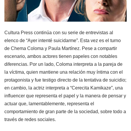
Cultura Press continúa con su serie de entrevistas al
elenco de “Ayer intenté suicidarme”. Esta vez es el turno
de Chema Coloma y Paula Martínez. Pese a compartir
escenario, ambos actores tienen papeles con notables
diferencias. Por un lado, Coloma interpreta a la pareja de
la víctima, quien mantiene una relación muy íntima con el
protagonista y fue testigo directo de la tentativa de suicidio;
en cambio, la actriz interpreta a “Cerecita Kamikaze”, una
influencer que representa el papel y la manera de pensar y
actuar que, lamentablemente, representa el
comportamiento de gran parte de la sociedad, sobre todo a
través de redes sociales.