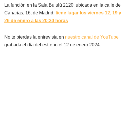
La función en la Sala Bululú 2120, ubicada en la calle de
Canarias, 16, de Madrid,
tiene lugar los viernes 12, 19 y
26 de enero a las 20:30 horas
No te pierdas la entrevista en
nuestro canal de YouTube
grabada el día del estreno el 12 de enero 2024: