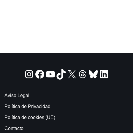
Aviso Legal
Política de Privacidad
Política de cookies (UE)
Contacto