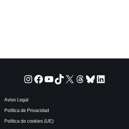
Aviso Legal
Política de Privacidad
Política de cookies (UE)