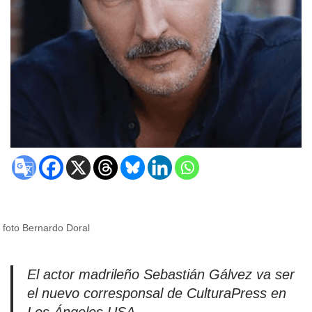
foto Bernardo Doral
El actor madrileño Sebastián Gálvez va ser
el nuevo corresponsal de CulturaPress en