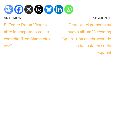
ANTERIOR
SIGUIENTE
El Teatro Reina Victoria
DerekVinci presenta su
abre la temporada con la
nuevo álbum “Decoding
comedia “Remátame otra
Spain”, una celebración de
vez”
la bachata en suelo
español