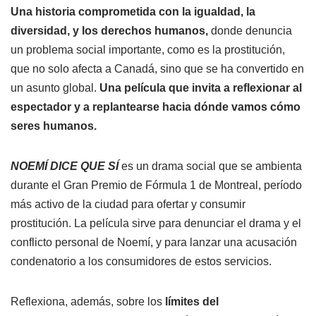
Una historia comprometida con la igualdad, la
diversidad, y los derechos humanos,
donde denuncia
un problema social importante, como es la prostitución,
que no solo afecta a Canadá, sino que se ha convertido en
un asunto global.
Una película que invita a reflexionar al
espectador y a replantearse hacia dónde vamos cómo
seres humanos.
NOEMÍ DICE QUE SÍ
es un drama social que se ambienta
durante el Gran Premio de Fórmula 1 de Montreal, período
más activo de la ciudad para ofertar y consumir
prostitución. La película sirve para denunciar el drama y el
conflicto personal de Noemí, y para lanzar una acusación
condenatorio a los consumidores de estos servicios.
Reflexiona, además, sobre los
límites del