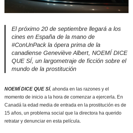
El próximo 20 de septiembre llegará a los
cines en España de la mano de
#ConUnPack la ópera prima de la
canadiense Geneviève Albert, NOEMÍ DICE
QUE SÍ, un largometraje de ficción sobre el
mundo de la prostitución
NOEMÍ DICE QUE SÍ
, ahonda en las razones y el
momento de inicio a la hora de comenzar a ejercerla. En
Canadá la edad media de entrada en la prostitución es de
15 años, un problema social que la directora ha querido
retratar y denunciar en esta película.