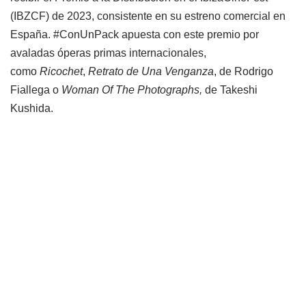
(IBZCF) de 2023, consistente en su estreno comercial en
España. #ConUnPack apuesta con este premio por
avaladas óperas primas internacionales,
como
Ricochet
,
Retrato de Una Venganza
, de Rodrigo
Fiallega o
Woman Of The Photographs,
de Takeshi
Kushida.