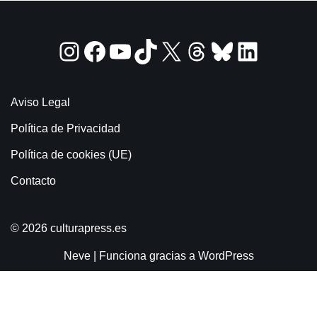
Aviso Legal
Política de Privacidad
Política de cookies (UE)
Contacto
© 2026 culturapress.es
Neve
| Funciona gracias a
WordPress