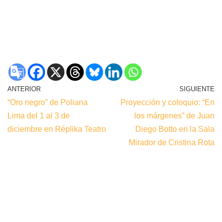
ANTERIOR
SIGUIENTE
“Oro negro” de Poliana
Proyección y coloquio: “En
Lima del 1 al 3 de
los márgenes” de Juan
diciembre en Réplika Teatro
Diego Botto en la Sala
Mirador de Cristina Rota