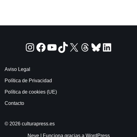
Aviso Legal
Política de Privacidad
Política de cookies (UE)
Contacto
© 2026 culturapress.es
Neve
| Funciona gracias a
WordPress