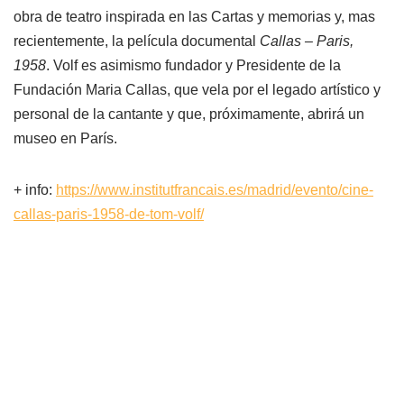
obra de teatro inspirada en las Cartas y memorias y, mas
recientemente, la película documental
Callas – Paris,
1958
. Volf es asimismo fundador y Presidente de la
Fundación Maria Callas, que vela por el legado artístico y
personal de la cantante y que, próximamente, abrirá un
museo en París.
+ info:
https://www.institutfrancais.es/madrid/evento/cine-
callas-paris-1958-de-tom-volf/