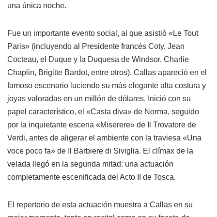
una única noche.
Fue un importante evento social, al que asistió «Le Tout
Paris» (incluyendo al Presidente francés Coty, Jean
Cocteau, el Duque y la Duquesa de Windsor, Charlie
Chaplin, Brigitte Bardot, entre otros). Callas apareció en el
famoso escenario luciendo su más elegante alta costura y
joyas valoradas en un millón de dólares. Inició con su
papel característico, el «Casta diva» de Norma, seguido
por la inquietante escena «Miserere» de Il Trovatore de
Verdi, antes de aligerar el ambiente con la traviesa «Una
voce poco fa» de Il Barbiere di Siviglia. El clímax de la
velada llegó en la segunda mitad: una actuación
completamente escenificada del Acto II de Tosca.
El repertorio de esta actuación muestra a Callas en su