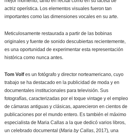
mejor momento, tanto en recital como en su faceta de
actriz operística. Los elementos visuales fueron tan
importantes como las dimensiones vocales en su arte.
Meticulosamente restaurada a partir de las bobinas
originales y fuente de sonido descubiertas recientemente,
es una oportunidad de experimentar esta representación
histórica como nunca antes.
Tom Volf
es un fotógrafo y director norteamericano, cuyo
trabajo se ha destacado en la publicidad de moda y en
documentales institucionales para televisión. Sus
fotografías, caracterizadas por el toque vintage y el empleo
de cámaras antiguas y clásicas, aparecieron en cientos de
publicaciones por el mundo entero. Es también el máximo
especialista de Maria Callas a la que dedicó varios libros,
un celebrado documental (
Maria by Callas
, 2017), una