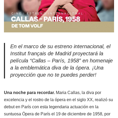
En el marco de su estreno internacional, el
Institut français de Madrid proyectará la
película “Callas – París, 1958” en homenaje
a la emblemática diva de la ópera. ¡Una
proyección que no te puedes perder!
Una noche para recordar.
Maria Callas, la diva por
excelencia y el rostro de la ópera en el siglo XX, realizó su
debut en París con esta legendaria actuación en la
suntuosa Ópera de París el 19 de diciembre de 1958, por