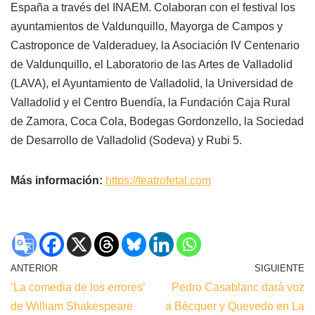
España a través del INAEM. Colaboran con el festival los
ayuntamientos de Valdunquillo, Mayorga de Campos y
Castroponce de Valderaduey, la Asociación IV Centenario
de Valdunquillo, el Laboratorio de las Artes de Valladolid
(LAVA), el Ayuntamiento de Valladolid, la Universidad de
Valladolid y el Centro Buendía, la Fundación Caja Rural
de Zamora, Coca Cola, Bodegas Gordonzello, la Sociedad
de Desarrollo de Valladolid (Sodeva) y Rubi 5.
Más información:
https://teatrofetal.com
ANTERIOR
SIGUIENTE
‘La comedia de los errores’
Pedro Casablanc dará voz
de William Shakespeare
a Bécquer y Quevedo en La