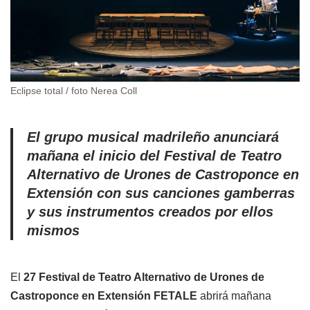
Eclipse total / foto Nerea Coll
El grupo musical madrileño anunciará
mañana el inicio del Festival de Teatro
Alternativo de Urones de Castroponce en
Extensión con sus canciones gamberras
y sus instrumentos creados por ellos
mismos
El
27 Festival de Teatro Alternativo de Urones de
Castroponce en Extensión FETALE
abrirá mañana