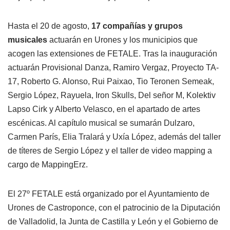
Hasta el 20 de agosto,
17 compañías y grupos
musicales
actuarán en Urones y los municipios que
acogen las extensiones de FETALE. Tras la inauguración
actuarán Provisional Danza, Ramiro Vergaz, Proyecto TA-
17, Roberto G. Alonso, Rui Paixao, Tio Teronen Semeak,
Sergio López, Rayuela, Iron Skulls, Del señor M, Kolektiv
Lapso Cirk y Alberto Velasco, en el apartado de artes
escénicas. Al capítulo musical se sumarán Dulzaro,
Carmen París, Elia Tralará y Uxía López, además del taller
de títeres de Sergio López y el taller de video mapping a
cargo de MappingErz.
El 27º FETALE está organizado por el Ayuntamiento de
Urones de Castroponce, con el patrocinio de la Diputación
de Valladolid, la Junta de Castilla y León y el Gobierno de