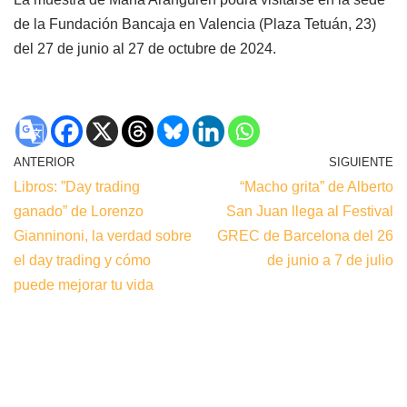
de la Fundación Bancaja en Valencia (Plaza Tetuán, 23)
del 27 de junio al 27 de octubre de 2024.
ANTERIOR
SIGUIENTE
Libros: ”Day trading
“Macho grita” de Alberto
ganado” de Lorenzo
San Juan llega al Festival
Gianninoni, la verdad sobre
GREC de Barcelona del 26
el day trading y cómo
de junio a 7 de julio
puede mejorar tu vida