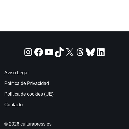
Aviso Legal
Política de Privacidad
Política de cookies (UE)
Contacto
© 2026 culturapress.es