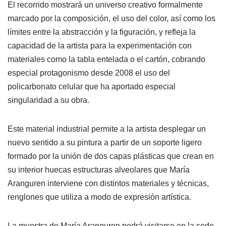
El recorrido mostrará un universo creativo formalmente
marcado por la composición, el uso del color, así como los
límites entre la abstracción y la figuración, y refleja la
capacidad de la artista para la experimentación con
materiales como la tabla entelada o el cartón, cobrando
especial protagonismo desde 2008 el uso del
policarbonato celular que ha aportado especial
singularidad a su obra.
Este material industrial permite a la artista desplegar un
nuevo sentido a su pintura a partir de un soporte ligero
formado por la unión de dos capas plásticas que crean en
su interior huecas estructuras alveolares que María
Aranguren interviene con distintos materiales y técnicas,
renglones que utiliza a modo de expresión artística.
La muestra de María Aranguren podrá visitarse en la sede