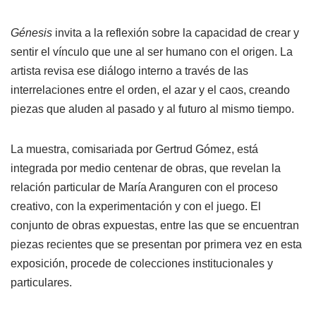
Génesis
invita a la reflexión sobre la capacidad de crear y
sentir el vínculo que une al ser humano con el origen. La
artista revisa ese diálogo interno a través de las
interrelaciones entre el orden, el azar y el caos, creando
piezas que aluden al pasado y al futuro al mismo tiempo.
La muestra, comisariada por Gertrud Gómez, está
integrada por medio centenar de obras, que revelan la
relación particular de María Aranguren con el proceso
creativo, con la experimentación y con el juego. El
conjunto de obras expuestas, entre las que se encuentran
piezas recientes que se presentan por primera vez en esta
exposición, procede de colecciones institucionales y
particulares.