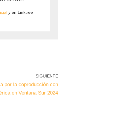
cial
y en Linktree
SIGUIENTE
a por la coproducción con
érica en Ventana Sur 2024