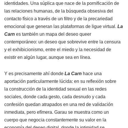
identidades. Una súplica que nace de la pornificación de
las relaciones humanas, de la búsqueda obsesiva del
contacto físico a través de un filtro y de la precariedad
emocional que generan las plataformas de ligue virtual.
La
Carn
es también un mapa del deseo queer
contemporáneo: un deseo que sobrevive entre la censura
y el exhibicionismo, entre el miedo y la necesidad de
existir en algún lugar, aunque sea en línea.
Y es precisamente ahí donde
La Carn
hace una
aportación particularmente lúcida: en su reflexión sobre
la construcción de la identidad sexual en las redes
sociales, donde cada gesto, cada desnudo y cada
confesión quedan atrapados en una red de validación
inmediata, pero efímera. Garau se muestra como un
cuerpo que negocia constantemente su valor en la
economía del deseo digital, donde la intimidad se