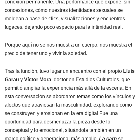
conexión permanente. Una performance que expone, sin
concesiones, cómo nuestras identidades sexuales se
moldean a base de clics, visualizaciones y encuentros
fugaces, dejando poco espacio para la intimidad real.
Porque aquí no se nos muestra un cuerpo, nos muestra el
precio de tener uno y vivir la soledad.
Tras la función, tuvo lugar un encuentro con el propio
Lluís
Garau
y
Víctor Mora
, doctor en Estudios Culturales, que
permitió ampliar la experiencia más allá de la escena. En
esta conversación se abordaron temas como los vínculos y
afectos que atraviesan la masculinidad, explorando como
se construyen y erosionan en la era digital Fue una
oportunidad para desmenuzar la pieza desde lo
conceptual y lo emocional, situándola también en un
marco político y generacional más amplio.
La carn
se