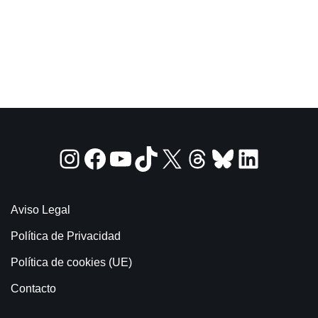
Aviso Legal
Política de Privacidad
Política de cookies (UE)
Contacto