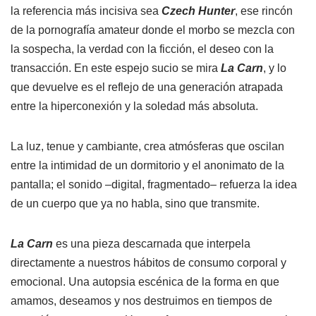
la referencia más incisiva sea
Czech Hunter
, ese rincón
de la pornografía amateur donde el morbo se mezcla con
la sospecha, la verdad con la ficción, el deseo con la
transacción. En este espejo sucio se mira
La Carn
, y lo
que devuelve es el reflejo de una generación atrapada
entre la hiperconexión y la soledad más absoluta.
La luz, tenue y cambiante, crea atmósferas que oscilan
entre la intimidad de un dormitorio y el anonimato de la
pantalla; el sonido –digital, fragmentado– refuerza la idea
de un cuerpo que ya no habla, sino que transmite.
La Carn
es una pieza descarnada que interpela
directamente a nuestros hábitos de consumo corporal y
emocional. Una autopsia escénica de la forma en que
amamos, deseamos y nos destruimos en tiempos de