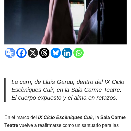
La carn, de Lluís Garau, dentro del IX Ciclo
Escèniques Cuir, en la Sala Carme Teatre:
El cuerpo expuesto y el alma en retazos.
En el marco del
IX Ciclo Escèniques Cuir
, la
Sala Carme
Teatre
vuelve a reafirmarse como un santuario para las