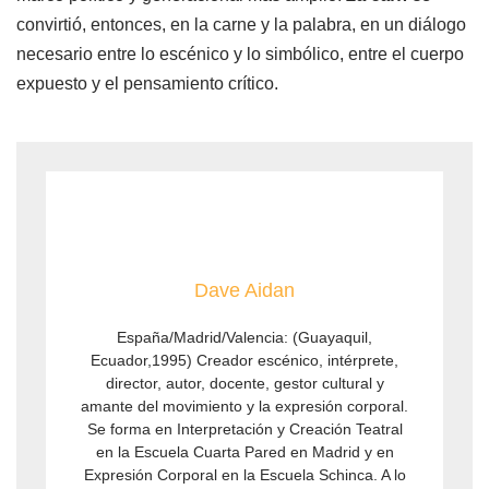
convirtió, entonces, en la carne y la palabra, en un diálogo
necesario entre lo escénico y lo simbólico, entre el cuerpo
expuesto y el pensamiento crítico.
Dave Aidan
España/Madrid/Valencia: (Guayaquil,
Ecuador,1995) Creador escénico, intérprete,
director, autor, docente, gestor cultural y
amante del movimiento y la expresión corporal.
Se forma en Interpretación y Creación Teatral
en la Escuela Cuarta Pared en Madrid y en
Expresión Corporal en la Escuela Schinca. A lo