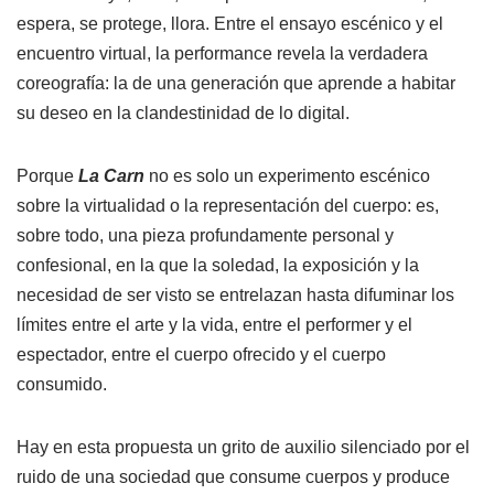
espera, se protege, llora. Entre el ensayo escénico y el
encuentro virtual, la performance revela la verdadera
coreografía: la de una generación que aprende a habitar
su deseo en la clandestinidad de lo digital.
Porque
La Carn
no es solo un experimento escénico
sobre la virtualidad o la representación del cuerpo: es,
sobre todo, una pieza profundamente personal y
confesional, en la que la soledad, la exposición y la
necesidad de ser visto se entrelazan hasta difuminar los
límites entre el arte y la vida, entre el performer y el
espectador, entre el cuerpo ofrecido y el cuerpo
consumido.
Hay en esta propuesta un grito de auxilio silenciado por el
ruido de una sociedad que consume cuerpos y produce