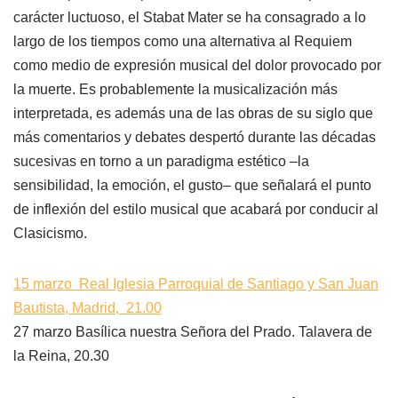
carácter luctuoso, el Stabat Mater se ha consagrado a lo
largo de los tiempos como una alternativa al Requiem
como medio de expresión musical del dolor provocado por
la muerte. Es probablemente la musicalización más
interpretada, es además una de las obras de su siglo que
más comentarios y debates despertó durante las décadas
sucesivas en torno a un paradigma estético –la
sensibilidad, la emoción, el gusto– que señalará el punto
de inflexión del estilo musical que acabará por conducir al
Clasicismo.
15 marzo Real Iglesia Parroquial de Santiago y San Juan
Bautista, Madrid, 21.00
27 marzo Basílica nuestra Señora del Prado. Talavera de
la Reina, 20.30