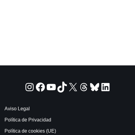
Aviso Legal
Política de Privacidad
Política de cookies (UE)