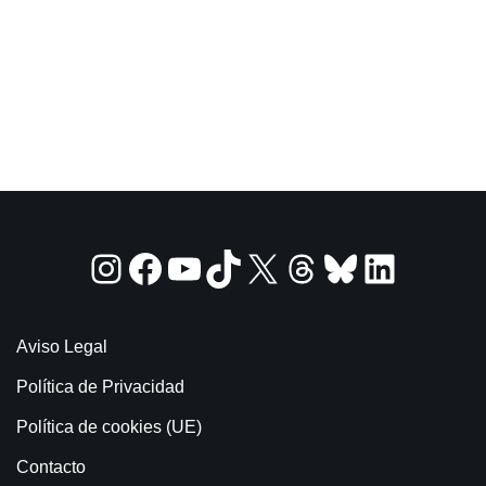
Aviso Legal
Política de Privacidad
Política de cookies (UE)
Contacto