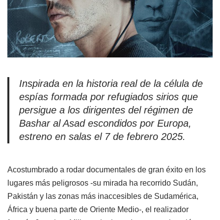
Inspirada en la historia real de la célula de
espías formada por refugiados sirios que
persigue a los dirigentes del régimen de
Bashar al Asad escondidos por Europa,
estreno en salas el 7 de febrero 2025.
Acostumbrado a rodar documentales de gran éxito en los
lugares más peligrosos -su mirada ha recorrido Sudán,
Pakistán y las zonas más inaccesibles de Sudamérica,
África y buena parte de Oriente Medio-, el realizador