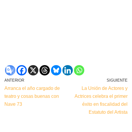
ANTERIOR
SIGUIENTE
Arranca el año cargado de
La Unión de Actores y
teatro y cosas buenas con
Actrices celebra el primer
Nave 73
éxito en fiscalidad del
Estatuto del Artista