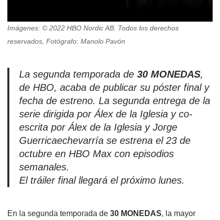
Imágenes: © 2022 HBO Nordic AB. Todos los derechos
reservados, Fotógrafo: Manolo Pavón
La segunda temporada de
30 MONEDAS
,
de HBO, acaba de publicar su póster final y
fecha de estreno. La segunda entrega de la
serie dirigida por Álex de la Iglesia y co-
escrita por Álex de la Iglesia y Jorge
Guerricaechevarría se estrena el 23 de
octubre en HBO Max con episodios
semanales.
El tráiler final llegará el próximo lunes.
En la segunda temporada de
30 MONEDAS
, la mayor