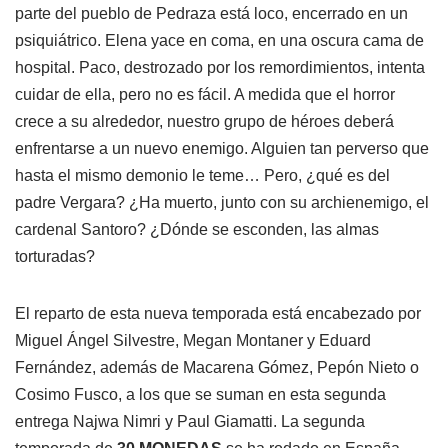
parte del pueblo de Pedraza está loco, encerrado en un
psiquiátrico. Elena yace en coma, en una oscura cama de
hospital. Paco, destrozado por los remordimientos, intenta
cuidar de ella, pero no es fácil. A medida que el horror
crece a su alrededor, nuestro grupo de héroes deberá
enfrentarse a un nuevo enemigo. Alguien tan perverso que
hasta el mismo demonio le teme… Pero, ¿qué es del
padre Vergara? ¿Ha muerto, junto con su archienemigo, el
cardenal Santoro? ¿Dónde se esconden, las almas
torturadas?
El reparto de esta nueva temporada está encabezado por
Miguel Ángel Silvestre, Megan Montaner y Eduard
Fernández, además de Macarena Gómez, Pepón Nieto o
Cosimo Fusco, a los que se suman en esta segunda
entrega Najwa Nimri y Paul Giamatti. La segunda