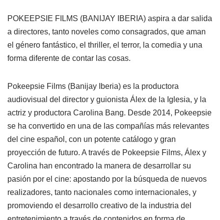
POKEEPSIE FILMS (BANIJAY IBERIA) aspira a dar salida
a directores, tanto noveles como consagrados, que aman
el género fantástico, el thriller, el terror, la comedia y una
forma diferente de contar las cosas.
Pokeepsie Films (Banijay Iberia) es la productora
audiovisual del director y guionista Álex de la Iglesia, y la
actriz y productora Carolina Bang. Desde 2014, Pokeepsie
se ha convertido en una de las compañías más relevantes
del cine español, con un potente catálogo y gran
proyección de futuro. A través de Pokeepsie Films, Álex y
Carolina han encontrado la manera de desarrollar su
pasión por el cine: apostando por la búsqueda de nuevos
realizadores, tanto nacionales como internacionales, y
promoviendo el desarrollo creativo de la industria del
entretenimiento a través de contenidos en forma de