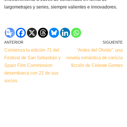
largometrajes y series, siempre valientes e innovadores.
ANTERIOR
SIGUIENTE
Comienza la edición 71 del
“Antes del Olvido”, una
Festival de San Sebastián y
novela romántica de ciencia
Spain Film Commission
ficción de Celeste Gomes
desembarca con 22 de sus
socios