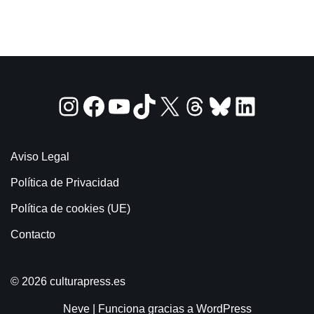
Aviso Legal
Política de Privacidad
Política de cookies (UE)
Contacto
© 2026 culturapress.es
Neve
| Funciona gracias a
WordPress