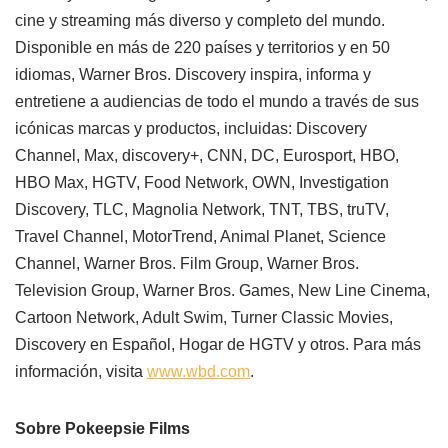
cine y streaming más diverso y completo del mundo.
Disponible en más de 220 países y territorios y en 50
idiomas, Warner Bros. Discovery inspira, informa y
entretiene a audiencias de todo el mundo a través de sus
icónicas marcas y productos, incluidas: Discovery
Channel, Max, discovery+, CNN, DC, Eurosport, HBO,
HBO Max, HGTV, Food Network, OWN, Investigation
Discovery, TLC, Magnolia Network, TNT, TBS, truTV,
Travel Channel, MotorTrend, Animal Planet, Science
Channel, Warner Bros. Film Group, Warner Bros.
Television Group, Warner Bros. Games, New Line Cinema,
Cartoon Network, Adult Swim, Turner Classic Movies,
Discovery en Español, Hogar de HGTV y otros. Para más
información, visita
www.wbd.com
.
Sobre Pokeepsie Films