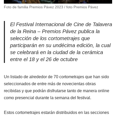
Foto de familia Premios Pávez 2023 / foto Premios Pávez
El Festival Internacional de Cine de Talavera
de la Reina – Premios Pávez publica la
selección de los cortometrajes que
participarán en su undécima edición, la cual
se celebrará en la ciudad de la cerámica
entre el 18 y el 26 de octubre
Un listado de alrededor de 70 cortometrajes que han sido
seleccionados de entre más de novecientas obras
recibidas y que podrán disfrutarse tanto de manera online
como presencial durante la semana del festival.
Estos cortometrajes estarán distribuidos en las secciones