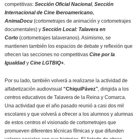
competitivas:
Sección Oficial Nacional
,
Sección
Internacional de Cine Iberoamericano,
AnimaDocu
(cortometrajes de animación y cortometrajes
documentales) y
Sección Local: Talavera en
Corto
(cortometrajes talaveranos). Asimismo, se
mantienen también los espacios de debate y reflexión que
ofrecen las secciones no competitivas
Cine por la
Igualdad
y
Cine LGTBIQ+
.
Por su lado, también volverá a realizarse la actividad de
alfabetización audiovisual
“ChiquiPávez”
, dirigida a los
centros educativos de Talavera de la Reina y Comarca.
Una actividad que el año pasado reunió a casi dos mil
escolares y que volverá a ofrecer a los alumnos y alumnas
de estos centros el visionado de cortometrajes que
promueven diferentes técnicas fílmicas y que difunden