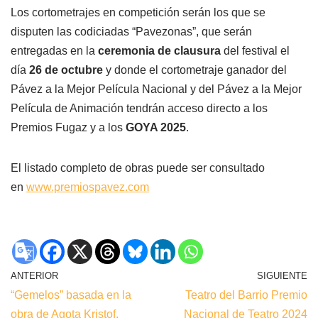
Los cortometrajes en competición serán los que se
disputen las codiciadas “Pavezonas”, que serán
entregadas en la
ceremonia de clausura
del festival el
día
26 de octubre
y donde el cortometraje ganador del
Pávez a la Mejor Película Nacional y del Pávez a la Mejor
Película de Animación tendrán acceso directo a los
Premios Fugaz y a los
GOYA 2025
.
El listado completo de obras puede ser consultado
en
www.premiospavez.com
ANTERIOR
SIGUIENTE
“Gemelos” basada en la
Teatro del Barrio Premio
obra de Agota Kristof,
Nacional de Teatro 2024