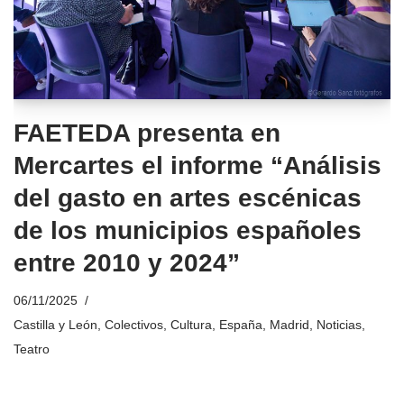
FAETEDA presenta en
Mercartes el informe “Análisis
del gasto en artes escénicas
de los municipios españoles
entre 2010 y 2024”
06/11/2025
Castilla y León
,
Colectivos
,
Cultura
,
España
,
Madrid
,
Noticias
,
Teatro