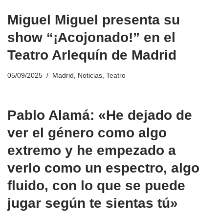
Miguel Miguel presenta su
show “¡Acojonado!” en el
Teatro Arlequín de Madrid
05/09/2025
Madrid
,
Noticias
,
Teatro
Pablo Alamá: «He dejado de
ver el género como algo
extremo y he empezado a
verlo como un espectro, algo
fluido, con lo que se puede
jugar según te sientas tú»