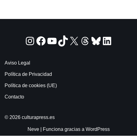
Aviso Legal
Política de Privacidad
Política de cookies (UE)
Contacto
© 2026 culturapress.es
Neve
| Funciona gracias a
WordPress