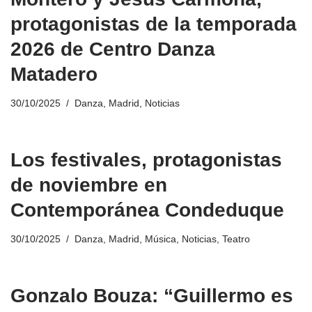
protagonistas de la temporada
2026 de Centro Danza
Matadero
30/10/2025
Danza
,
Madrid
,
Noticias
Los festivales, protagonistas
de noviembre en
Contemporánea Condeduque
30/10/2025
Danza
,
Madrid
,
Música
,
Noticias
,
Teatro
Gonzalo Bouza: “Guillermo es