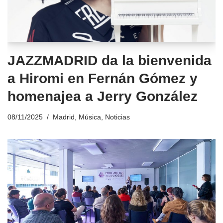
JAZZMADRID da la bienvenida
a Hiromi en Fernán Gómez y
homenajea a Jerry González
08/11/2025
Madrid
,
Música
,
Noticias