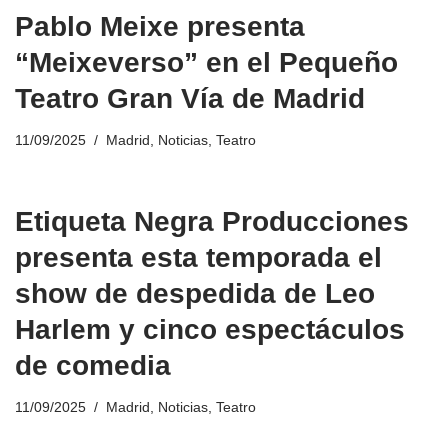
Pablo Meixe presenta
“Meixeverso” en el Pequeño
Teatro Gran Vía de Madrid
11/09/2025
Madrid
,
Noticias
,
Teatro
Etiqueta Negra Producciones
presenta esta temporada el
show de despedida de Leo
Harlem y cinco espectáculos
de comedia
11/09/2025
Madrid
,
Noticias
,
Teatro