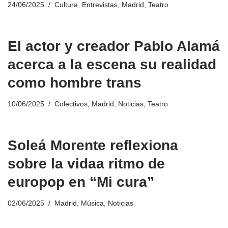
24/06/2025
Cultura
,
Entrevistas
,
Madrid
,
Teatro
El actor y creador Pablo Alamá
acerca a la escena su realidad
como hombre trans
10/06/2025
Colectivos
,
Madrid
,
Noticias
,
Teatro
Soleá Morente reflexiona
sobre la vidaa ritmo de
europop en “Mi cura”
02/06/2025
Madrid
,
Música
,
Noticias