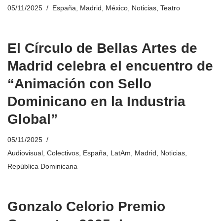
05/11/2025
España
,
Madrid
,
México
,
Noticias
,
Teatro
El Círculo de Bellas Artes de
Madrid celebra el encuentro de
“Animación con Sello
Dominicano en la Industria
Global”
05/11/2025
Audiovisual
,
Colectivos
,
España
,
LatAm
,
Madrid
,
Noticias
,
República Dominicana
Gonzalo Celorio Premio