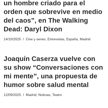
un hombre criado para el
orden que sobrevive en medio
del caos”, en The Walking
Dead: Daryl Dixon
14/10/2025
Cine y series
,
Entrevistas
,
España
,
Madrid
Joaquín Caserza vuelve con
su show “Conversaciones con
mi mente”, una propuesta de
humor sobre salud mental
12/09/2025
Madrid
,
Noticias
,
Teatro