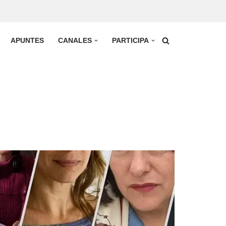
APUNTES
CANALES
PARTICIPA