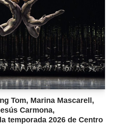
ing Tom, Marina Mascarell,
Jesús Carmona,
 la temporada 2026 de Centro