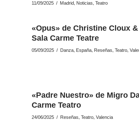
11/09/2025
Madrid
,
Noticias
,
Teatro
«Opus» de Christine Cloux &
Sala Carme Teatre
05/09/2025
Danza
,
España
,
Reseñas
,
Teatro
,
Vale
«Padre Nuestro» de Migro Da
Carme Teatro
24/06/2025
Reseñas
,
Teatro
,
Valencia