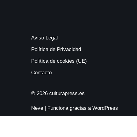
Aviso Legal
Política de Privacidad
Política de cookies (UE)
Contacto
© 2026 culturapress.es
Neve
| Funciona gracias a
WordPress