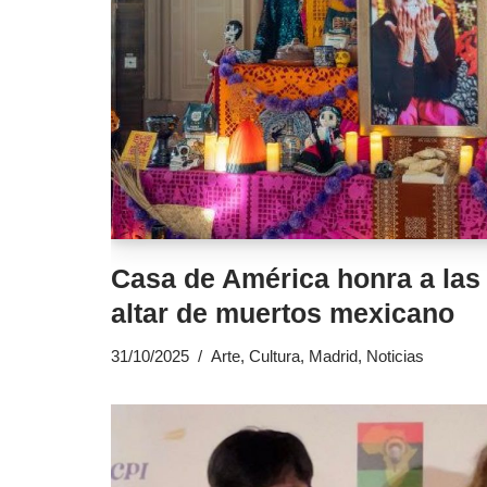
Casa de América honra a las
altar de muertos mexicano
31/10/2025
Arte
,
Cultura
,
Madrid
,
Noticias