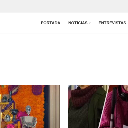
PORTADA
NOTICIAS
ENTREVISTAS