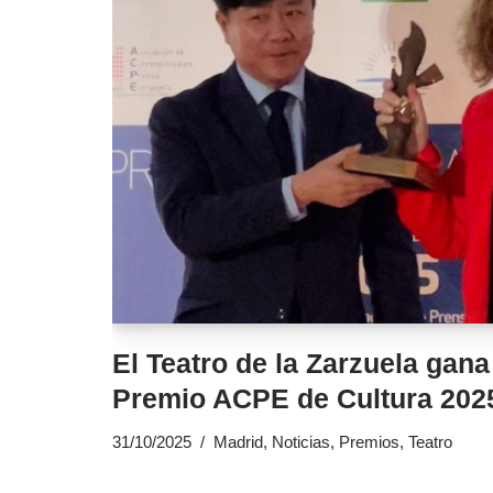
El Teatro de la Zarzuela gana
Premio ACPE de Cultura 202
31/10/2025
Madrid
,
Noticias
,
Premios
,
Teatro