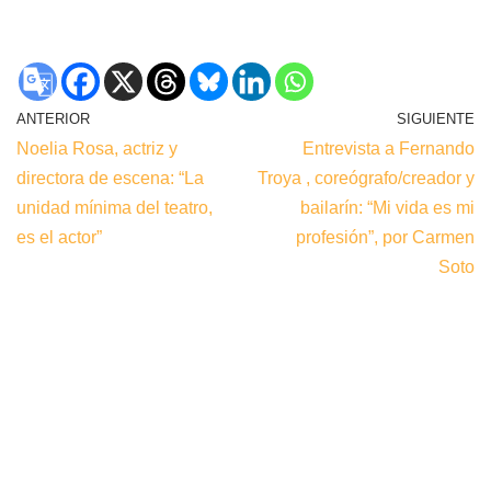
ANTERIOR
SIGUIENTE
Noelia Rosa, actriz y
Entrevista a Fernando
directora de escena: “La
Troya , coreógrafo/creador y
unidad mínima del teatro,
bailarín: “Mi vida es mi
es el actor”
profesión”, por Carmen
Soto