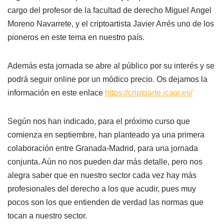
cargo del profesor de la facultad de derecho Miguel Angel
Moreno Navarrete, y el criptoartista Javier Arrés uno de los
pioneros en este tema en nuestro país.
Además esta jornada se abre al público por su interés y se
podrá seguir online por un módico precio. Os dejamos la
información en este enlace
https://criptoarte.icagr.es/
Según nos han indicado, para el próximo curso que
comienza en septiembre, han planteado ya una primera
colaboración entre Granada-Madrid, para una jornada
conjunta. Aún no nos pueden dar más detalle, pero nos
alegra saber que en nuestro sector cada vez hay más
profesionales del derecho a los que acudir, pues muy
pocos son los que entienden de verdad las normas que
tocan a nuestro sector.