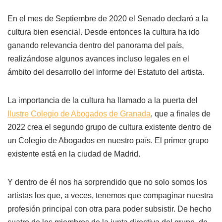
En el mes de Septiembre de 2020 el Senado declaró a la
cultura bien esencial. Desde entonces la cultura ha ido
ganando relevancia dentro del panorama del país,
realizándose algunos avances incluso legales en el
ámbito del desarrollo del informe del Estatuto del artista.
La importancia de la cultura ha llamado a la puerta del
Ilustre Colegio de Abogados de Granada
, que a finales de
2022 crea el segundo grupo de cultura existente dentro de
un Colegio de Abogados en nuestro país. El primer grupo
existente está en la ciudad de Madrid.
Y dentro de él nos ha sorprendido que no solo somos los
artistas los que, a veces, tenemos que compaginar nuestra
profesión principal con otra para poder subsistir. De hecho