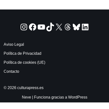
Aviso Legal
Política de Privacidad
Política de cookies (UE)
Contacto
© 2026 culturapress.es
Neve
| Funciona gracias a
WordPress