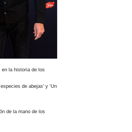
n la historia de los
 especies de abejas’ y ‘Un
ón de la mano de los