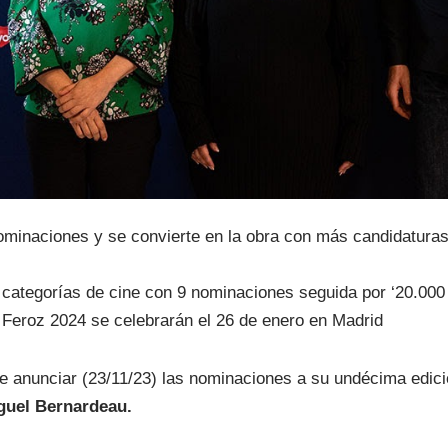
minaciones y se convierte en la obra con más candidaturas e
as categorías de cine con 9 nominaciones seguida por ‘20.000
 Feroz 2024 se celebrarán el 26 de enero en Madrid
 anunciar (23/11/23) las nominaciones a su undécima edici
guel Bernardeau.