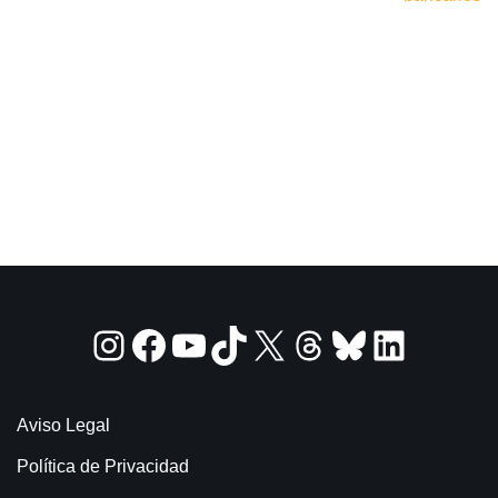
Aviso Legal
Política de Privacidad