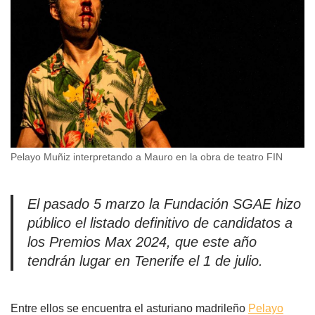
Pelayo Muñiz interpretando a Mauro en la obra de teatro FIN
El pasado 5 marzo la Fundación SGAE hizo
público el listado definitivo de candidatos a
los Premios Max 2024, que este año
tendrán lugar en Tenerife el 1 de julio.
Entre ellos se encuentra el asturiano madrileño
Pelayo