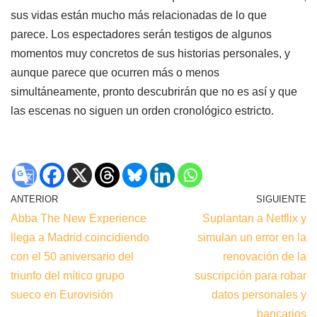
sus vidas están mucho más relacionadas de lo que
parece. Los espectadores serán testigos de algunos
momentos muy concretos de sus historias personales, y
aunque parece que ocurren más o menos
simultáneamente, pronto descubrirán que no es así y que
las escenas no siguen un orden cronológico estricto.
ANTERIOR
SIGUIENTE
Abba The New Experience
Suplantan a Netflix y
llega a Madrid coincidiendo
simulan un error en la
con el 50 aniversario del
renovación de la
triunfo del mítico grupo
suscripción para robar
sueco en Eurovisión
datos personales y
bancarios