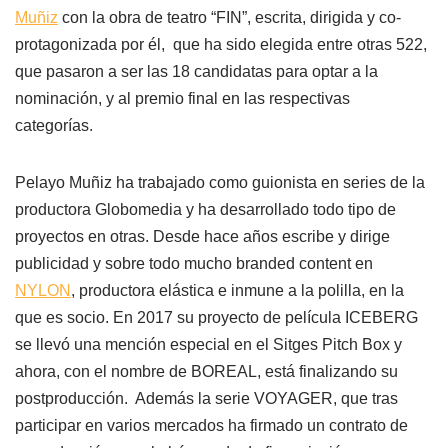
Muñiz
con la obra de teatro “FIN”, escrita, dirigida y co-
protagonizada por él, que ha sido elegida entre otras 522,
que pasaron a ser las 18 candidatas para optar a la
nominación, y al premio final en las respectivas
categorías.
Pelayo Muñiz ha trabajado como guionista en series de la
productora Globomedia y ha desarrollado todo tipo de
proyectos en otras. Desde hace años escribe y dirige
publicidad y sobre todo mucho branded content en
NYLON
, productora elástica e inmune a la polilla, en la
que es socio. En 2017 su proyecto de película ICEBERG
se llevó una mención especial en el Sitges Pitch Box y
ahora, con el nombre de BOREAL, está finalizando su
postproducción. Además la serie VOYAGER, que tras
participar en varios mercados ha firmado un contrato de