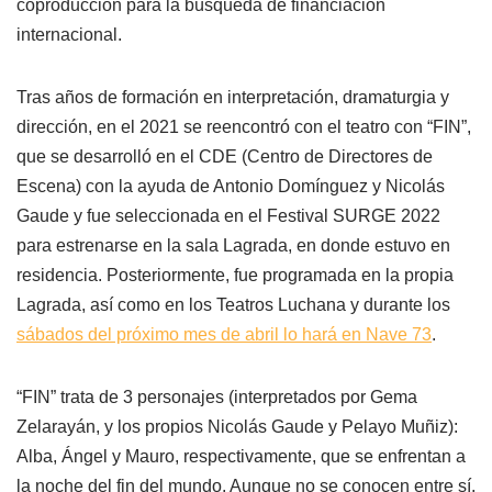
coproducción para la búsqueda de financiación
internacional.
Tras años de formación en interpretación, dramaturgia y
dirección, en el 2021 se reencontró con el teatro con “FIN”,
que se desarrolló en el CDE (Centro de Directores de
Escena) con la ayuda de Antonio Domínguez y Nicolás
Gaude y fue seleccionada en el Festival SURGE 2022
para estrenarse en la sala Lagrada, en donde estuvo en
residencia. Posteriormente, fue programada en la propia
Lagrada, así como en los Teatros Luchana y durante los
sábados del próximo mes de abril lo hará en Nave 73
.
“FIN” trata de 3 personajes (interpretados por Gema
Zelarayán, y los propios Nicolás Gaude y Pelayo Muñiz):
Alba, Ángel y Mauro, respectivamente, que se enfrentan a
la noche del fin del mundo. Aunque no se conocen entre sí,