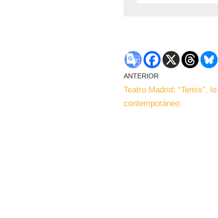
ANTERIOR
Teatro Madrid: “Temis”, lo
contemporáneo