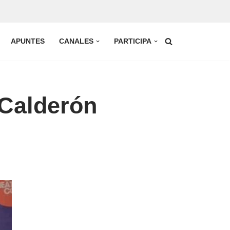
APUNTES
CANALES
PARTICIPA
 Calderón