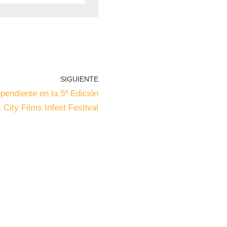
SIGUIENTE
pendiente en la 5ª Edición
 City Films Infest Festival