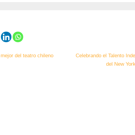
 mejor del teatro chileno
Celebrando el Talento Inde
del New York