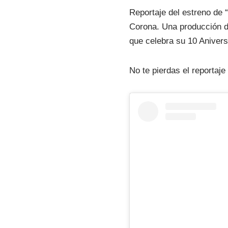
Reportaje del estreno de 
Corona. Una producción 
que celebra su 10 Anivers
No te pierdas el reportaj