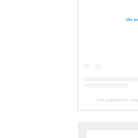
Ver e
Una publicación comp