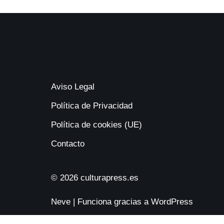
Aviso Legal
Política de Privacidad
Política de cookies (UE)
Contacto
© 2026 culturapress.es
Neve
| Funciona gracias a
WordPress