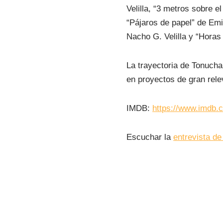
Velilla, “3 metros sobre e
“Pájaros de papel” de Em
Nacho G. Velilla y “Horas 
La trayectoria de Tonucha
en proyectos de gran rele
IMDB:
https://www.imdb
Escuchar la
entrevista de