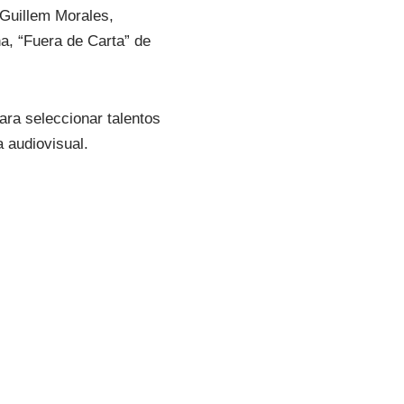
 Guillem Morales,
a, “Fuera de Carta” de
ara seleccionar talentos
 audiovisual.