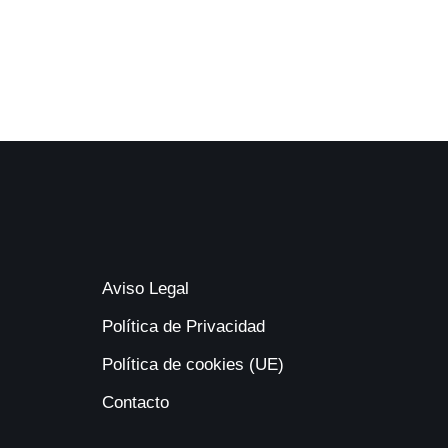
Aviso Legal
Política de Privacidad
Política de cookies (UE)
Contacto