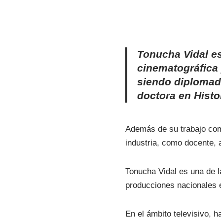
Tonucha Vidal es
cinematográfica 
siendo diplomada
doctora en Histo
Además de su trabajo com
industria, como docente, 
Tonucha Vidal es una de l
producciones nacionales 
En el ámbito televisivo, 