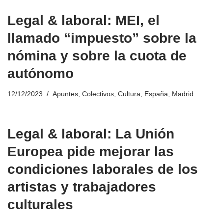
Legal & laboral: MEI, el
llamado “impuesto” sobre la
nómina y sobre la cuota de
autónomo
12/12/2023
Apuntes
,
Colectivos
,
Cultura
,
España
,
Madrid
Legal & laboral: La Unión
Europea pide mejorar las
condiciones laborales de los
artistas y trabajadores
culturales