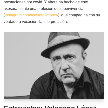
prestaciones por covid. Y ahora ha hecho de este
asesoramiento una profesión de supervivencia
(
instagram.com/asesoroactores/
), que compagina con su
verdadera vocación: la interpretación.