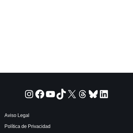
Aviso Legal
Política de Privacidad