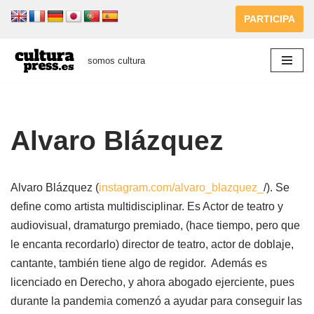
PARTICIPA
Saltar
al
somos cultura
contenido
Alvaro Blázquez
Alvaro Blázquez (
instagram.com/alvaro_blazquez_
/). Se
define como artista multidisciplinar. Es Actor de teatro y
audiovisual, dramaturgo premiado, (hace tiempo, pero que
le encanta recordarlo) director de teatro, actor de doblaje,
cantante, también tiene algo de regidor. Además es
licenciado en Derecho, y ahora abogado ejerciente, pues
durante la pandemia comenzó a ayudar para conseguir las