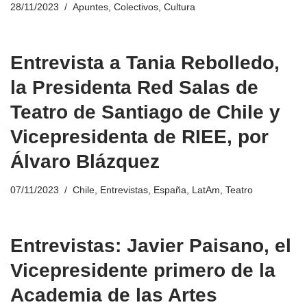
28/11/2023
Apuntes
,
Colectivos
,
Cultura
Entrevista a Tania Rebolledo,
la Presidenta Red Salas de
Teatro de Santiago de Chile y
Vicepresidenta de RIEE, por
Álvaro Blázquez
07/11/2023
Chile
,
Entrevistas
,
España
,
LatAm
,
Teatro
Entrevistas: Javier Paisano, el
Vicepresidente primero de la
Academia de las Artes