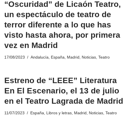
“Oscuridad” de Licaón Teatro,
un espectáculo de teatro de
terror diferente a lo que has
visto hasta ahora, por primera
vez en Madrid
17/08/2023
Andalucía
,
España
,
Madrid
,
Noticias
,
Teatro
Estreno de “LEEE” Literatura
En El Escenario, el 13 de julio
en el Teatro Lagrada de Madrid
11/07/2023
España
,
Libros y letras
,
Madrid
,
Noticias
,
Teatro