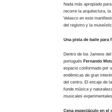
Nada más apropiado para
recorre la arquitectura, la
Velasco en este manifiest
del registro y la museíst
Una pista de baile para 
Dentro de los Jameos del 
portugués
Fernando Mot
espacio conformado por u
endémicas de gran interés
del centro. El encaje de l
funde música y naturaleza
musicales experimentales 
Cena espectáculo en el c