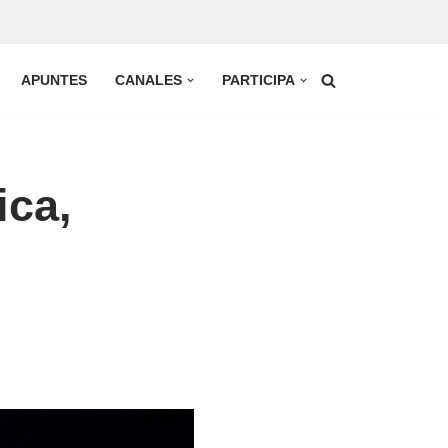
APUNTES
CANALES
PARTICIPA
ica,