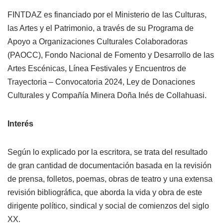
FINTDAZ es financiado por el Ministerio de las Culturas,
las Artes y el Patrimonio, a través de su Programa de
Apoyo a Organizaciones Culturales Colaboradoras
(PAOCC), Fondo Nacional de Fomento y Desarrollo de las
Artes Escénicas, Línea Festivales y Encuentros de
Trayectoria – Convocatoria 2024, Ley de Donaciones
Culturales y Compañía Minera Doña Inés de Collahuasi.
Interés
Según lo explicado por la escritora, se trata del resultado
de gran cantidad de documentación basada en la revisión
de prensa, folletos, poemas, obras de teatro y una extensa
revisión bibliográfica, que aborda la vida y obra de este
dirigente político, sindical y social de comienzos del siglo
XX.