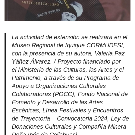
La actividad de extensión se realizará en el
Museo Regional de Iquique CORMUDESI,
con la presencia de su autora, Valeria Paz
Yáñez Álvarez. / Proyecto financiado por
el Ministerio de las Culturas, las Artes y el
Patrimonio, a través de su Programa de
Apoyo a Organizaciones Culturales
Colaboradoras (POCC), Fondo Nacional de
Fomento y Desarrollo de las Artes
Escénicas, Línea Festivales y Encuentros
de Trayectoria – Convocatoria 2024, Ley de
Donaciones Culturales y Compañía Minera
Doña Inés de Collahuasi.