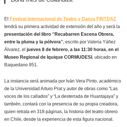
El
Festival Internacional de Teatro y Danza FINTDAZ
tendrá su primera actividad de extensión del año y será la
presentación del libro “Recabarren Escena Obrera,
entre la pluma y la pólvora”
, escrito por Valeria Yáñez
Álvarez, el
jueves 8 de febrero, a las 11:30 horas, en el
Museo Regional de Iquique CORMUDESI
, ubicado en
Baquedano 951.
La instancia será animada por Iván Vera Pinto, académico
de la Universidad Arturo Prat y autor de obras como “Las
voces de los callados” y “La desterrada de Huantajaya” y
también, contará con la presencia de su propia creadora,
quien retrata en 318 páginas, la historia del teatro obrero
en Chile, desde la experiencia de esta figura nacional.