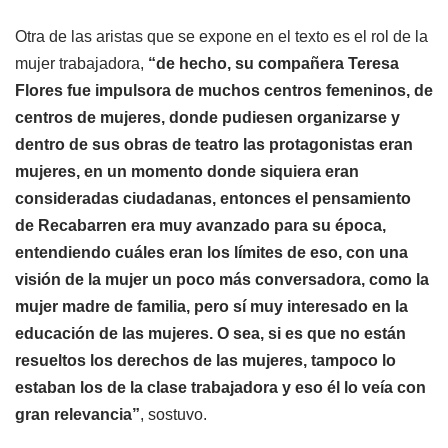
Otra de las aristas que se expone en el texto es el rol de la
mujer trabajadora,
“de hecho, su compañera Teresa
Flores fue impulsora de muchos centros femeninos, de
centros de mujeres, donde pudiesen organizarse y
dentro de sus obras de teatro las protagonistas eran
mujeres, en un momento donde siquiera eran
consideradas ciudadanas, entonces el pensamiento
de Recabarren era muy avanzado para su época,
entendiendo cuáles eran los límites de eso, con una
visión de la mujer un poco más conversadora, como la
mujer madre de familia, pero sí muy interesado en la
educación de las mujeres. O sea, si es que no están
resueltos los derechos de las mujeres, tampoco lo
estaban los de la clase trabajadora y eso él lo veía con
gran relevancia”
, sostuvo.