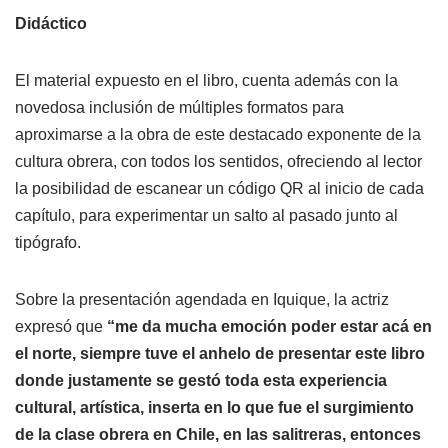
Didáctico
El material expuesto en el libro, cuenta además con la
novedosa inclusión de múltiples formatos para
aproximarse a la obra de este destacado exponente de la
cultura obrera, con todos los sentidos, ofreciendo al lector
la posibilidad de escanear un código QR al inicio de cada
capítulo, para experimentar un salto al pasado junto al
tipógrafo.
Sobre la presentación agendada en Iquique, la actriz
expresó que
“me da mucha emoción poder estar acá en
el norte, siempre tuve el anhelo de presentar este libro
donde justamente se gestó toda esta experiencia
cultural, artística, inserta en lo que fue el surgimiento
de la clase obrera en Chile, en las salitreras, entonces