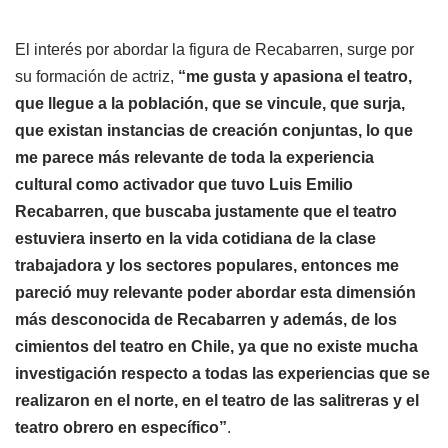
El interés por abordar la figura de Recabarren, surge por
su formación de actriz,
“me gusta y apasiona el teatro,
que llegue a la población, que se vincule, que surja,
que existan instancias de creación conjuntas, lo que
me parece más relevante de toda la experiencia
cultural como activador que tuvo Luis Emilio
Recabarren, que buscaba justamente que el teatro
estuviera inserto en la vida cotidiana de la clase
trabajadora y los sectores populares, entonces me
pareció muy relevante poder abordar esta dimensión
más desconocida de Recabarren y además, de los
cimientos del teatro en Chile, ya que no existe mucha
investigación respecto a todas las experiencias que se
realizaron en el norte, en el teatro de las salitreras y el
teatro obrero en específico”
.