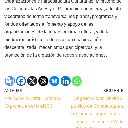
Organizaciones e Infraestructura Cultural del Ministerio de
las Culturas, las Artes y el Patrimonio que integra, articula
y coordina de forma transversal los planes, programas y
fondos orientados al fomento y apoyo de las
organizaciones, de la infraestructura cultural, y de la
mediación artística. Todo esto con una vocación
descentralizada, mecanismos participativos, y la
promoción de la creación de redes y asociaciones.
ANTERIOR
SIGUIENTE
Arte Galicia: Jordi Bernadó,
Angélica Liddell invita al
ID project en el MARCO
público de Condeduque a
celebrar su propio funeral,
con el estreno de Vudú