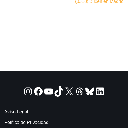
(3318) Blixen en Madrid
Aviso Legal
Política de Privacidad