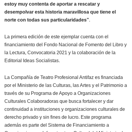
estoy muy contenta de aportar a rescatar y
desempolvar esta historia maravillosa que tiene el
norte con todas sus particularidades”
.
La primera edición de este ejemplar cuenta con el
financiamiento del Fondo Nacional de Fomento del Libro y
la Lectura, Convocatoria 2021 y la colaboración de la
Editorial Ideas Socialistas.
La Compañía de Teatro Profesional Antifaz es financiada
por el Ministerio de las Culturas, las Artes y el Patrimonio a
través de su Programa de Apoyo a Organizaciones
Culturales Colaboradoras que busca fortalecer y dar
continuidad a instituciones y organizaciones culturales de
derecho privado y sin fines de lucro. Este programa
además es parte del Sistema de Financiamiento a