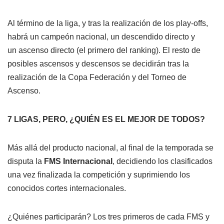
Al término de la liga, y tras la realización de los play-offs,
habrá un campeón nacional, un descendido directo y
un ascenso directo (el primero del ranking). El resto de
posibles ascensos y descensos se decidirán tras la
realización de la Copa Federación y del Torneo de
Ascenso.
7 LIGAS, PERO, ¿QUIÉN ES EL MEJOR DE TODOS?
Más allá del producto nacional, al final de la temporada se
disputa la
FMS Internacional
, decidiendo los clasificados
una vez finalizada la competición y suprimiendo los
conocidos cortes internacionales.
¿Quiénes participarán? Los tres primeros de cada FMS y