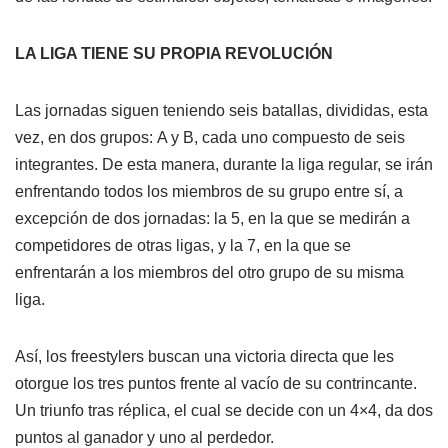
LA LIGA TIENE SU PROPIA REVOLUCIÓN
Las jornadas siguen teniendo seis batallas, divididas, esta
vez, en dos grupos: A y B, cada uno compuesto de seis
integrantes. De esta manera, durante la liga regular, se irán
enfrentando todos los miembros de su grupo entre sí, a
excepción de dos jornadas: la 5, en la que se medirán a
competidores de otras ligas, y la 7, en la que se
enfrentarán a los miembros del otro grupo de su misma
liga.
Así, los freestylers buscan una victoria directa que les
otorgue los tres puntos frente al vacío de su contrincante.
Un triunfo tras réplica, el cual se decide con un 4×4, da dos
puntos al ganador y uno al perdedor.