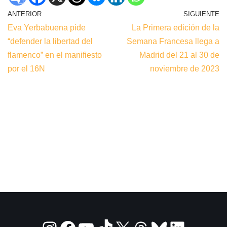
ANTERIOR
SIGUIENTE
Eva Yerbabuena pide
La Primera edición de la
“defender la libertad del
Semana Francesa llega a
flamenco” en el manifiesto
Madrid del 21 al 30 de
por el 16N
noviembre de 2023