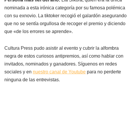
nominada a esta irónica categoría por su famosa polémica
con su exnovio. La tiktoker recogió el galardón asegurando
que no se sentía orgullosa de recoger el premio y diciendo
que «de los errores se aprende».
Cultura Press pudo asistir al evento y cubrir la alfombra
negra de estos curiosos antipremios, así como hablar con
invitados, nominados y ganadores. Síguenos en redes
sociales y en
nuestro canal de Youtube
para no perderte
ninguna de las entrevistas.