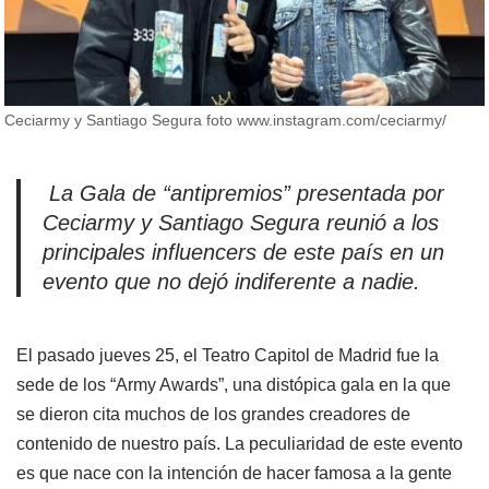
Ceciarmy y Santiago Segura foto www.instagram.com/ceciarmy/
La Gala de “antipremios” presentada por
Ceciarmy y Santiago Segura reunió a los
principales influencers de este país en un
evento que no dejó indiferente a nadie.
El pasado jueves 25, el Teatro Capitol de Madrid fue la
sede de los “Army Awards”, una distópica gala en la que
se dieron cita muchos de los grandes creadores de
contenido de nuestro país. La peculiaridad de este evento
es que nace con la intención de hacer famosa a la gente