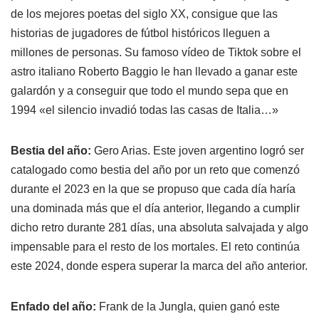
de los mejores poetas del siglo XX, consigue que las
historias de jugadores de fútbol históricos lleguen a
millones de personas. Su famoso vídeo de Tiktok sobre el
astro italiano Roberto Baggio le han llevado a ganar este
galardón y a conseguir que todo el mundo sepa que en
1994 «el silencio invadió todas las casas de Italia…»
Bestia del año:
Gero Arias. Este joven argentino logró ser
catalogado como bestia del año por un reto que comenzó
durante el 2023 en la que se propuso que cada día haría
una dominada más que el día anterior, llegando a cumplir
dicho retro durante 281 días, una absoluta salvajada y algo
impensable para el resto de los mortales. El reto continúa
este 2024, donde espera superar la marca del año anterior.
Enfado del año:
Frank de la Jungla, quien ganó este