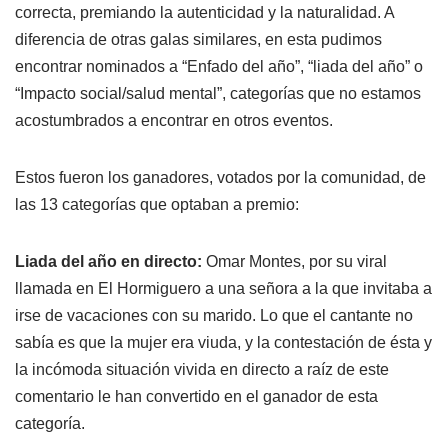
correcta, premiando la autenticidad y la naturalidad. A
diferencia de otras galas similares, en esta pudimos
encontrar nominados a “Enfado del año”, “liada del año” o
“Impacto social/salud mental”, categorías que no estamos
acostumbrados a encontrar en otros eventos.
Estos fueron los ganadores, votados por la comunidad, de
las 13 categorías que optaban a premio:
Liada del año en directo:
Omar Montes, por su viral
llamada en El Hormiguero a una señora a la que invitaba a
irse de vacaciones con su marido. Lo que el cantante no
sabía es que la mujer era viuda, y la contestación de ésta y
la incómoda situación vivida en directo a raíz de este
comentario le han convertido en el ganador de esta
categoría.