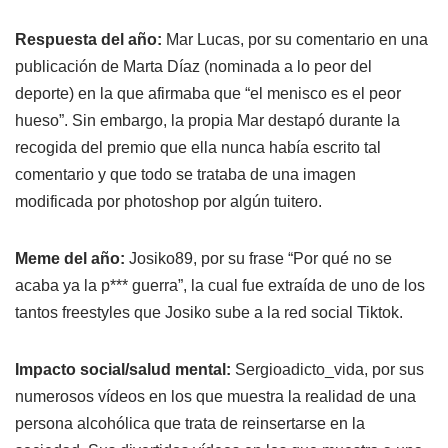
Respuesta del año:
Mar Lucas, por su comentario en una
publicación de Marta Díaz (nominada a lo peor del
deporte) en la que afirmaba que “el menisco es el peor
hueso”. Sin embargo, la propia Mar destapó durante la
recogida del premio que ella nunca había escrito tal
comentario y que todo se trataba de una imagen
modificada por photoshop por algún tuitero.
Meme del año:
Josiko89, por su frase “Por qué no se
acaba ya la p*** guerra”, la cual fue extraída de uno de los
tantos freestyles que Josiko sube a la red social Tiktok.
Impacto social/salud mental:
Sergioadicto_vida, por sus
numerosos vídeos en los que muestra la realidad de una
persona alcohólica que trata de reinsertarse en la