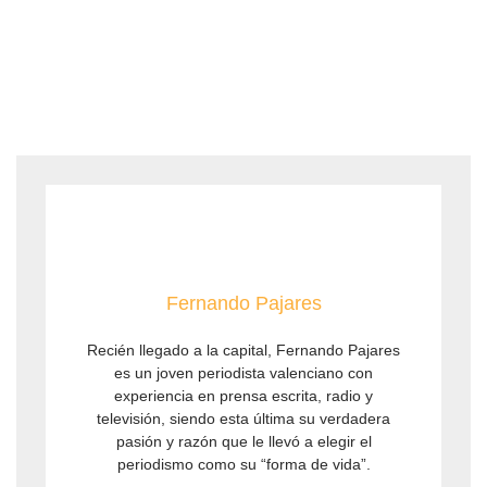
Fernando Pajares
Recién llegado a la capital, Fernando Pajares
es un joven periodista valenciano con
experiencia en prensa escrita, radio y
televisión, siendo esta última su verdadera
pasión y razón que le llevó a elegir el
periodismo como su “forma de vida”.