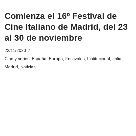
Comienza el 16º Festival de
Cine Italiano de Madrid, del 23
al 30 de noviembre
22/11/2023
Cine y series
,
España
,
Europa
,
Festivales
,
Institucional
,
Italia
,
Madrid
,
Noticias