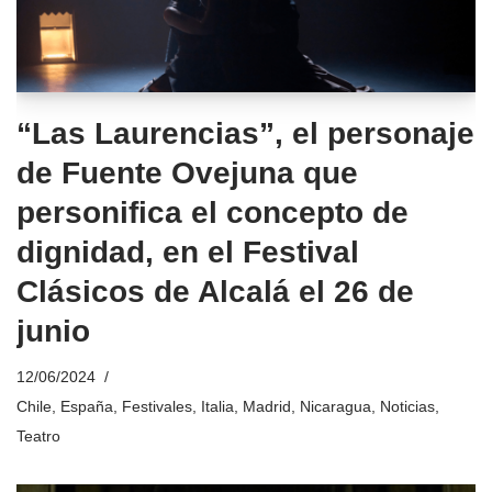
“Las Laurencias”, el personaje
de Fuente Ovejuna que
personifica el concepto de
dignidad, en el Festival
Clásicos de Alcalá el 26 de
junio
12/06/2024
Chile
,
España
,
Festivales
,
Italia
,
Madrid
,
Nicaragua
,
Noticias
,
Teatro