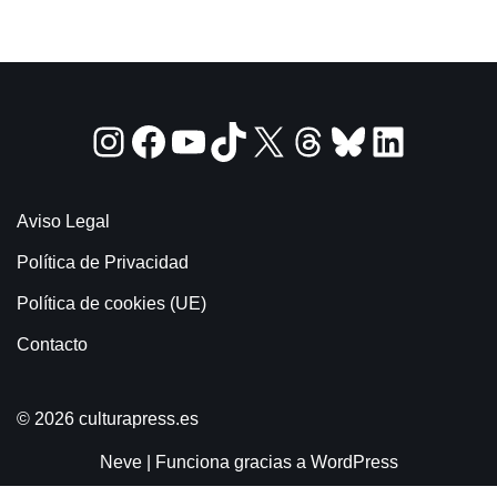
Aviso Legal
Política de Privacidad
Política de cookies (UE)
Contacto
© 2026 culturapress.es
Neve
| Funciona gracias a
WordPress