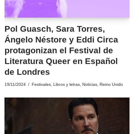
Pol Guasch, Sara Torres,
Ángelo Néstore y Eddi Circa
protagonizan el Festival de
Literatura Queer en Español
de Londres
19/11/2024
Festivales
,
Libros y letras
,
Noticias
,
Reino Unido