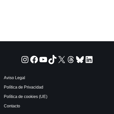
Aviso Legal
Política de Privacidad
Política de cookies (UE)
Contacto