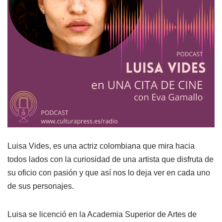
Luisa Vides, es una actriz colombiana que mira hacia
todos lados con la curiosidad de una artista que disfruta de
su oficio con pasión y que así nos lo deja ver en cada uno
de sus personajes.
Luisa se licenció en la Academia Superior de Artes de