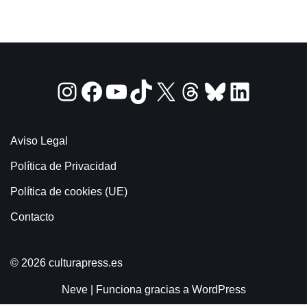
Aviso Legal
Política de Privacidad
Política de cookies (UE)
Contacto
© 2026 culturapress.es
Neve
| Funciona gracias a
WordPress