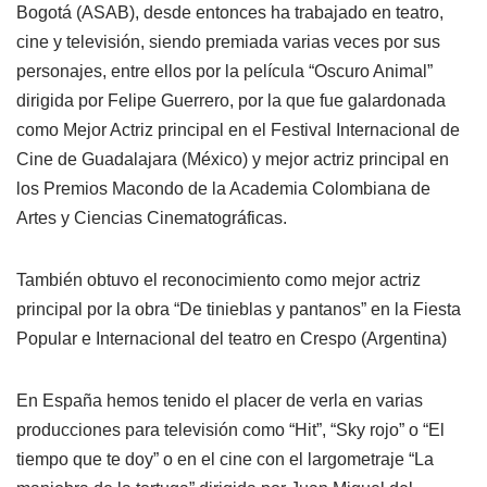
Bogotá (ASAB), desde entonces ha trabajado en teatro,
cine y televisión, siendo premiada varias veces por sus
personajes, entre ellos por la película “Oscuro Animal”
dirigida por Felipe Guerrero, por la que fue galardonada
como Mejor Actriz principal en el Festival Internacional de
Cine de Guadalajara (México) y mejor actriz principal en
los Premios Macondo de la Academia Colombiana de
Artes y Ciencias Cinematográficas.
También obtuvo el reconocimiento como mejor actriz
principal por la obra “De tinieblas y pantanos” en la Fiesta
Popular e Internacional del teatro en Crespo (Argentina)
En España hemos tenido el placer de verla en varias
producciones para televisión como “Hit”, “Sky rojo” o “El
tiempo que te doy” o en el cine con el largometraje “La