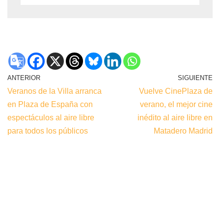
ANTERIOR
SIGUIENTE
Veranos de la Villa arranca
Vuelve CinePlaza de
en Plaza de España con
verano, el mejor cine
espectáculos al aire libre
inédito al aire libre en
para todos los públicos
Matadero Madrid