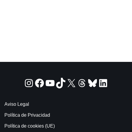
Aviso Legal
Política de Privacidad
Política de cookies (UE)