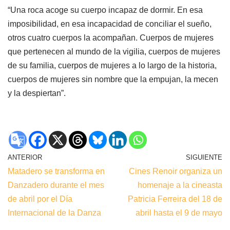
“Una roca acoge su cuerpo incapaz de dormir. En esa
imposibilidad, en esa incapacidad de conciliar el sueño,
otros cuatro cuerpos la acompañan. Cuerpos de mujeres
que pertenecen al mundo de la vigilia, cuerpos de mujeres
de su familia, cuerpos de mujeres a lo largo de la historia,
cuerpos de mujeres sin nombre que la empujan, la mecen
y la despiertan”.
ANTERIOR
SIGUIENTE
Matadero se transforma en
Cines Renoir organiza un
Danzadero durante el mes
homenaje a la cineasta
de abril por el Día
Patricia Ferreira del 18 de
Internacional de la Danza
abril hasta el 9 de mayo