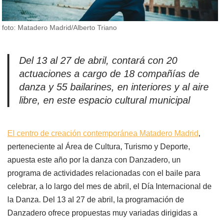
foto: Matadero Madrid/Alberto Triano
Del 13 al 27 de abril, contará con 20
actuaciones a cargo de 18 compañías de
danza y 55 bailarines, en interiores y al aire
libre, en este espacio cultural municipal
El centro de creación contemporánea Matadero Madrid
,
perteneciente al Área de Cultura, Turismo y Deporte,
apuesta este año por la danza con Danzadero, un
programa de actividades relacionadas con el baile para
celebrar, a lo largo del mes de abril, el Día Internacional de
la Danza. Del 13 al 27 de abril, la programación de
Danzadero ofrece propuestas muy variadas dirigidas a