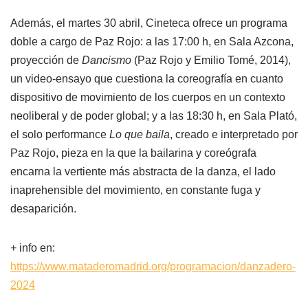
Además, el martes 30 abril, Cineteca ofrece un programa
doble a cargo de Paz Rojo: a las 17:00 h, en Sala Azcona,
proyección de
Dancismo
(Paz Rojo y Emilio Tomé, 2014),
un video-ensayo que cuestiona la coreografía en cuanto
dispositivo de movimiento de los cuerpos en un contexto
neoliberal y de poder global; y a las 18:30 h, en Sala Plató,
el solo performance
Lo que baila
, creado e interpretado por
Paz Rojo, pieza en la que la bailarina y coreógrafa
encarna la vertiente más abstracta de la danza, el lado
inaprehensible del movimiento, en constante fuga y
desaparición.
+ info en:
https://www.mataderomadrid.org/programacion/danzadero-
2024