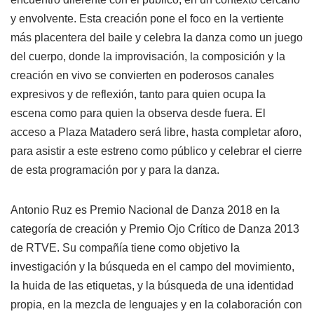
y envolvente. Esta creación pone el foco en la vertiente
más placentera del baile y celebra la danza como un juego
del cuerpo, donde la improvisación, la composición y la
creación en vivo se convierten en poderosos canales
expresivos y de reflexión, tanto para quien ocupa la
escena como para quien la observa desde fuera. El
acceso a Plaza Matadero será libre, hasta completar aforo,
para asistir a este estreno como público y celebrar el cierre
de esta programación por y para la danza.
Antonio Ruz es Premio Nacional de Danza 2018 en la
categoría de creación y Premio Ojo Crítico de Danza 2013
de RTVE. Su compañía tiene como objetivo la
investigación y la búsqueda en el campo del movimiento,
la huida de las etiquetas, y la búsqueda de una identidad
propia, en la mezcla de lenguajes y en la colaboración con