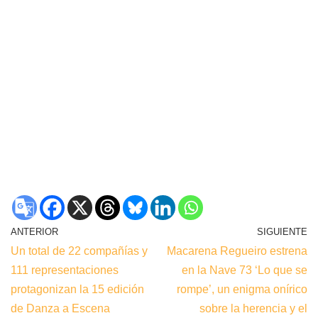
ANTERIOR
SIGUIENTE
Un total de 22 compañías y
Macarena Regueiro estrena
111 representaciones
en la Nave 73 ‘Lo que se
protagonizan la 15 edición
rompe’, un enigma onírico
de Danza a Escena
sobre la herencia y el