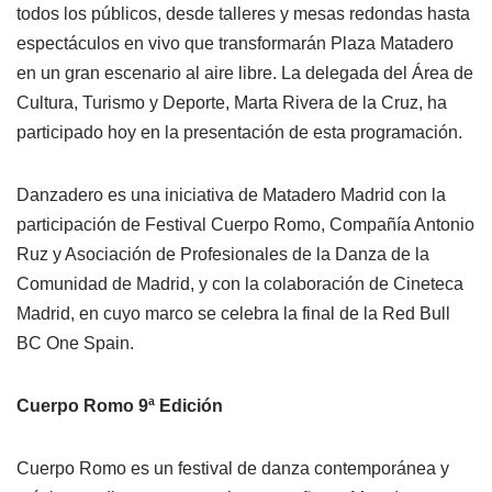
todos los públicos, desde talleres y mesas redondas hasta
espectáculos en vivo que transformarán Plaza Matadero
en un gran escenario al aire libre. La delegada del Área de
Cultura, Turismo y Deporte, Marta Rivera de la Cruz, ha
participado hoy en la presentación de esta programación.
Danzadero es una iniciativa de Matadero Madrid con la
participación de Festival Cuerpo Romo, Compañía Antonio
Ruz y Asociación de Profesionales de la Danza de la
Comunidad de Madrid, y con la colaboración de Cineteca
Madrid, en cuyo marco se celebra la final de la Red Bull
BC One Spain.
Cuerpo Romo 9ª Edición
Cuerpo Romo es un festival de danza contemporánea y