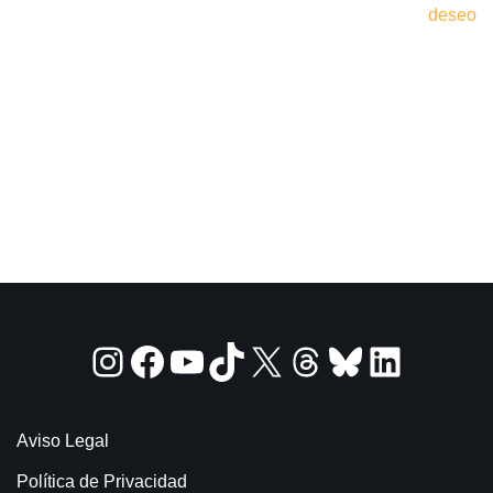
deseo
Aviso Legal
Política de Privacidad