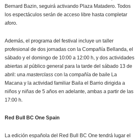
Bernard Bazin, seguirá activando Plaza Matadero. Todos
los espectáculos serán de acceso libre hasta completar
aforo.
Además, el programa del festival incluye un taller
profesional de dos jornadas con la Compañía Bellanda, el
sábado y el domingo de 10:00 a 12:00 h, y dos actividades
abiertas al público general para la tarde del sábado 13 de
abril: una
masterclass
con la compañía de baile La
Macana y la actividad familiar Baila el Barrio dirigida a
niños y niñas de 5 años en adelante, ambas a partir de las
17:00 h.
Red Bull BC One Spain
La edición española del Red Bull BC One tendrá lugar el