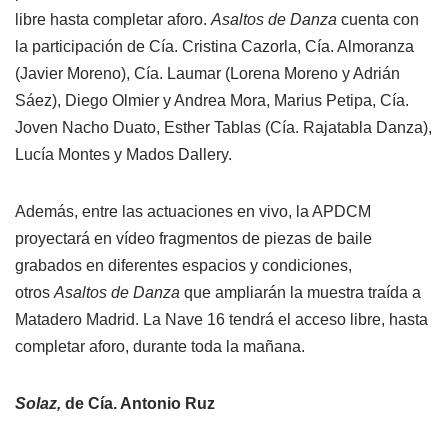
libre hasta completar aforo.
Asaltos de Danza
cuenta con
la participación de Cía. Cristina Cazorla, Cía. Almoranza
(Javier Moreno), Cía. Laumar (Lorena Moreno y Adrián
Sáez), Diego Olmier y Andrea Mora, Marius Petipa, Cía.
Joven Nacho Duato, Esther Tablas (Cía. Rajatabla Danza),
Lucía Montes y Mados Dallery.
Además, entre las actuaciones en vivo, la APDCM
proyectará en vídeo fragmentos de piezas de baile
grabados en diferentes espacios y condiciones,
otros
Asaltos de Danza
que ampliarán la muestra traída a
Matadero Madrid. La Nave 16 tendrá el acceso libre, hasta
completar aforo, durante toda la mañana.
Solaz,
de Cía. Antonio Ruz