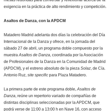
exigencia en la práctica de alto rendimiento y competición.
Asaltos de Danza, con la APDCM
Matadero Madrid adelanta dos días la celebración del Día
Internacional de la Danza y ofrece, en la jornada del
sábado 27 de abril, un programa doble compuesto por la
muestra
Asaltos de Danza
, coordinada por la Asociación
de Profesionales de la Danza en la Comunidad de Madrid
(APDCM), y el estreno absoluto de la pieza
Solaz
, de Cía.
Antonio Ruz,
site specific
para Plaza Matadero.
La primera parte de este programa doble,
Asaltos de
Danza
, reúne un repertorio variado de compañías de
distintas disciplinas seleccionadas por la APDCM, que
podrá verse de 11:00 a 13:00 h en Nave 16, con acceso