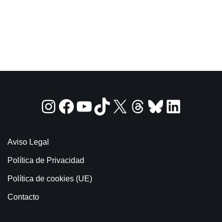
Aviso Legal
Política de Privacidad
Política de cookies (UE)
Contacto