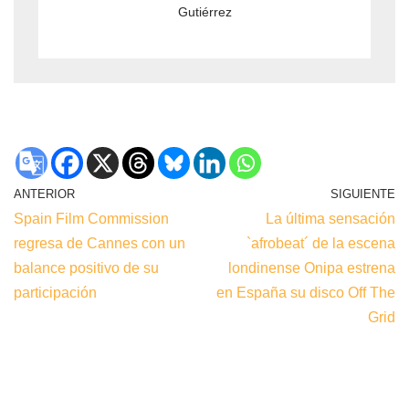
Gutiérrez
ANTERIOR
SIGUIENTE
Spain Film Commission
La última sensación
regresa de Cannes con un
`afrobeat´ de la escena
balance positivo de su
londinense Onipa estrena
participación
en España su disco Off The
Grid