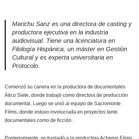
Marichu Sanz es una directora de casting y
productora ejecutiva en la industria
audiovisual. Tiene una licenciatura en
Filología Hispánica, un máster en Gestión
Cultural y es experta universitaria en
Protocolo.
Comenzó su carrera en la productora de documentales
Ático Siete, donde trabajó como directora de producción
documental. Luego se unió al equipo de Sacromonte
Films, donde estuvo involucrada en proyectos tanto
documentales como de ficción.
Posteriormente, se trasladó a la productora Acheron Films