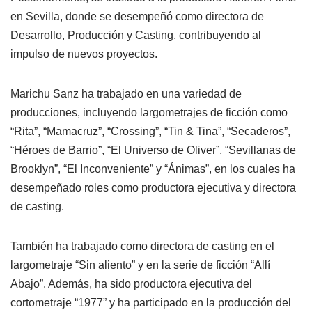
en Sevilla, donde se desempeñó como directora de
Desarrollo, Producción y Casting, contribuyendo al
impulso de nuevos proyectos.
Marichu Sanz ha trabajado en una variedad de
producciones, incluyendo largometrajes de ficción como
“Rita”, “Mamacruz”, “Crossing”, “Tin & Tina”, “Secaderos”,
“Héroes de Barrio”, “El Universo de Oliver”, “Sevillanas de
Brooklyn”, “El Inconveniente” y “Ánimas”, en los cuales ha
desempeñado roles como productora ejecutiva y directora
de casting.
También ha trabajado como directora de casting en el
largometraje “Sin aliento” y en la serie de ficción “Allí
Abajo”. Además, ha sido productora ejecutiva del
cortometraje “1977” y ha participado en la producción del