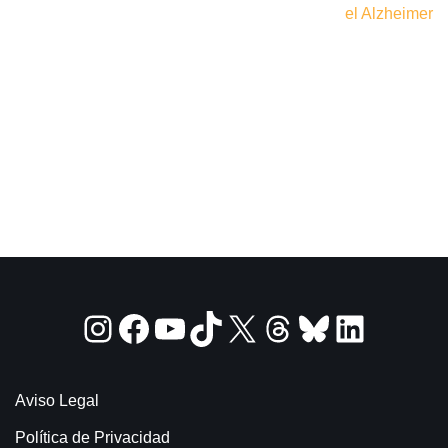
el Alzheimer
Aviso Legal
Política de Privacidad