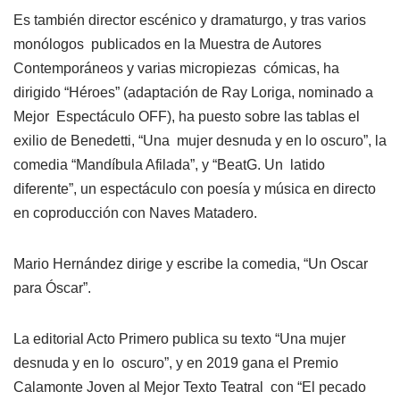
Es también director escénico y dramaturgo, y tras varios
monólogos publicados en la Muestra de Autores
Contemporáneos y varias micropiezas cómicas, ha
dirigido “Héroes” (adaptación de Ray Loriga, nominado a
Mejor Espectáculo OFF), ha puesto sobre las tablas el
exilio de Benedetti, “Una mujer desnuda y en lo oscuro”, la
comedia “Mandíbula Afilada”, y “BeatG. Un latido
diferente”, un espectáculo con poesía y música en directo
en coproducción con Naves Matadero.
Mario Hernández dirige y escribe la comedia, “Un Oscar
para Óscar”.
La editorial Acto Primero publica su texto “Una mujer
desnuda y en lo oscuro”, y en 2019 gana el Premio
Calamonte Joven al Mejor Texto Teatral con “El pecado