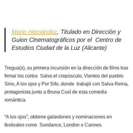
Mario Hernández
, Titulado en Dirección y
Guion Cinematográficos por el Centro de
Estudios Ciudad de la Luz (Alicante)
Tregua(s), su primera incursión en la dirección de films tras
firmar los cortos Salvo el crepúsculo, Vientos del pueblo
Sirio, A los ojos y Por Sifo, donde trabajó con Salva Reina,
protagonista junto a Bruna Cusí de esta comedia
romántica.
“A los ojos”, obtiene galardones y nominaciones en
festivales como Sundance, London o Cannes.