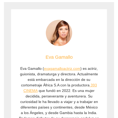
Eva Gamallo
Eva Gamallo (
evagamalloactriz.com
) es actriz,
guionista, dramaturga y directora. Actualmente
está embarcada en la dirección de su
cortometraje África S.A con la productora
⁠ 393
CINEMA⁠
que fundó en 2022. Es una mujer
decidida, perseverante y aventurera. Su
curiosidad le ha llevado a viajar y a trabajar en
diferentes países y continentes, desde México
a los Ángeles, y desde Gambia hasta la India.