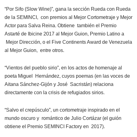
“Por Sifo (Slow Wine)”, gana la sección Rueda con Rueda
de la SEMINCI, con premios al Mejor Cortometraje y Mejor
Actor para Salva Reina. Obtiene también el Premio
Astarté de Ibicine 2017 al Mejor Guion, Premio Latino a
Mejor Dirección, o el Five Continents Award de Venezuela
al Mejor Guion, entre otros.
“Vientos del pueblo sirio”, en los actos de homenaje al
poeta Miguel Hernández, cuyos poemas (en las voces de
Aitana Sánchez-Gijón y José Sacristán) relaciona
directamente con la crisis de refugiados sirios.
“Salvo el crepúsculo”, un cortometraje inspirado en el
mundo oscuro y romántico de Julio Cortázar (el guión
obtiene el Premio SEMINCI Factory en 2017).