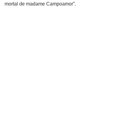
mortal de madame Campoamor”.