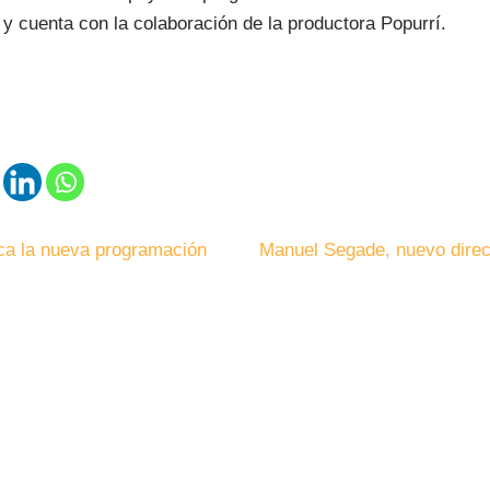
 y cuenta con la colaboración de la productora Popurrí.
ica la nueva programación
Manuel Segade, nuevo direc