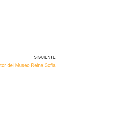
SIGUIENTE
tor del Museo Reina Sofia