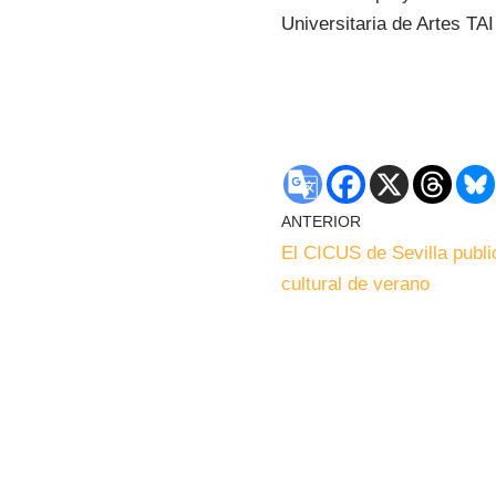
Universitaria de Artes TAI
ANTERIOR
El CICUS de Sevilla publ
cultural de verano