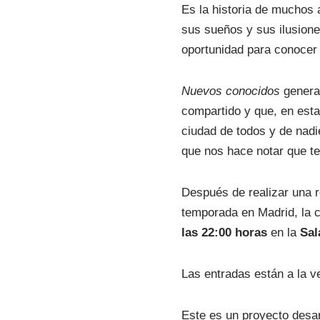
Es la historia de muchos 
sus sueños y sus ilusione
oportunidad para conocer
Nuevos conocidos
genera 
compartido y que, en esta
ciudad de todos y de nadie
que nos hace notar que 
Después de realizar una re
temporada en Madrid, la c
las 22:00 horas
en la
Sal
Las entradas están a la v
Este es un proyecto desar