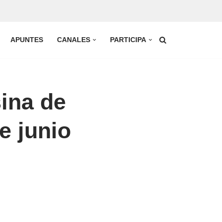
APUNTES
CANALES
PARTICIPA
ina de
e junio