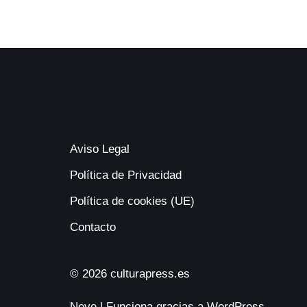
Aviso Legal
Política de Privacidad
Política de cookies (UE)
Contacto
© 2026 culturapress.es
Neve
| Funciona gracias a
WordPress