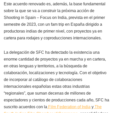
Este acuerdo renovado es, además, la base fundamental
sobre la que se va a construir la próxima acción de
Shooting in Spain – Focus on India, prevista en el primer
semestre de 2023, con un fam trip en España dirigido a
productoras indias de primer nivel, con proyectos ya en
cartera para rodajes y coproducciones internacionales.
La delegación de SFC ha detectado la existencia una
enorme cantidad de proyectos ya en marcha y en cartera,
en otras lenguas y territorios, a la búsqueda de
colaboración, localizaciones y tecnología. Con el objetivo
de incorporar al catálogo de colaboraciones
internacionales españolas estas otras industrias
“regionales”, que suman decenas de millones de
espectadores y cientos de producciones cada año, SFC ha
suscrito acuerdos con la
Film Federation of India
y
The