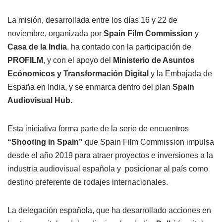
La misión, desarrollada entre los días 16 y 22 de
noviembre, organizada por
Spain Film Commission
y
Casa de la India
, ha contado con la participación de
PROFILM
, y con el apoyo del
Ministerio de Asuntos
Ecónomicos y Transformación Digital
y la Embajada de
España en India, y se enmarca dentro del plan
Spain
Audiovisual Hub
.
Esta iniciativa forma parte de la serie de encuentros
“Shooting in Spain”
que Spain Film Commission impulsa
desde el año 2019 para atraer proyectos e inversiones a la
industria audiovisual española y posicionar al país como
destino preferente de rodajes internacionales.
La delegación española, que ha desarrollado acciones en