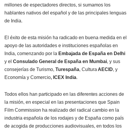
millones de espectadores directos, si sumamos los
hablantes nativos del español y de las principales lenguas
de India.
El éxito de esta misión ha radicado en buena medida en el
apoyo de las autoridades e instituciones españolas en
India, comenzando por la
Embajada de España en Delhi
y el
Consulado General de España en Mumbai
, y sus
consejerías de Turismo,
Turespaña
, Cultura
AECID
, y
Economía y Comercio
, ICEX India
.
Todos ellos han participado en las diferentes acciones de
la misión, en especial en las presentaciones que Spain
Film Commission ha realizado del radical cambio en la
industria española de los rodajes y de España como país
de acogida de producciones audiovisuales, en todos los