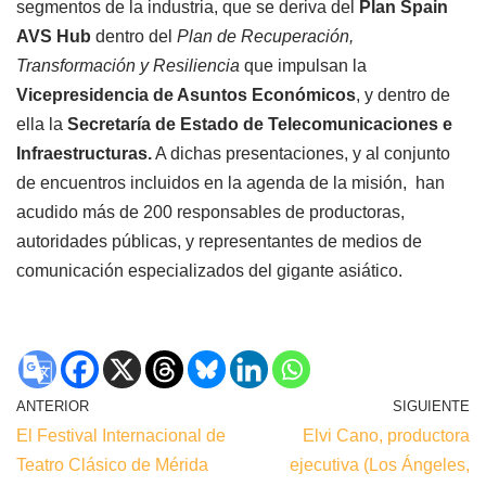
segmentos de la industria, que se deriva del
Plan Spain
AVS Hub
dentro del
Plan de Recuperación,
Transformación y Resiliencia
que impulsan la
Vicepresidencia de Asuntos Económicos
, y dentro de
ella la
Secretaría de Estado de Telecomunicaciones e
Infraestructuras.
A dichas presentaciones, y al conjunto
de encuentros incluidos en la agenda de la misión, han
acudido más de 200 responsables de productoras,
autoridades públicas, y representantes de medios de
comunicación especializados del gigante asiático.
ANTERIOR
SIGUIENTE
El Festival Internacional de
Elvi Cano, productora
Teatro Clásico de Mérida
ejecutiva (Los Ángeles,