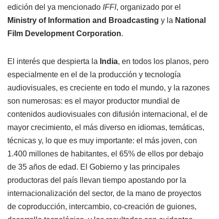
edición del ya mencionado
IFFI
, organizado por el
Ministry of Information and Broadcasting
y la
National
Film Development Corporation
.
El interés que despierta la
India
, en todos los planos, pero
especialmente en el de la producción y tecnología
audiovisuales, es creciente en todo el mundo, y la razones
son numerosas: es el mayor productor mundial de
contenidos audiovisuales con difusión internacional, el de
mayor crecimiento, el más diverso en idiomas, temáticas,
técnicas y, lo que es muy importante: el más joven, con
1.400 millones de habitantes, el 65% de ellos por debajo
de 35 años de edad. El Gobierno y las principales
productoras del país llevan tiempo apostando por la
internacionalización del sector, de la mano de proyectos
de coproducción, intercambio, co-creación de guiones,