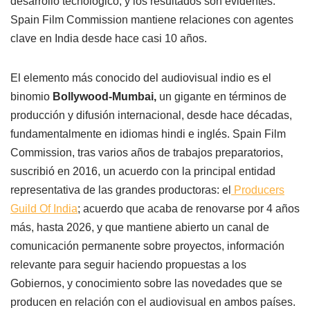
desarrollo tecnológico, y los resultados son evidentes.
Spain Film Commission mantiene relaciones con agentes
clave en India desde hace casi 10 años.
El elemento más conocido del audiovisual indio es el
binomio
Bollywood-Mumbai,
un gigante en términos de
producción y difusión internacional, desde hace décadas,
fundamentalmente en idiomas hindi e inglés. Spain Film
Commission, tras varios años de trabajos preparatorios,
suscribió en 2016, un acuerdo con la principal entidad
representativa de las grandes productoras: el
Producers
Guild Of India
; acuerdo que acaba de renovarse por 4 años
más, hasta 2026, y que mantiene abierto un canal de
comunicación permanente sobre proyectos, información
relevante para seguir haciendo propuestas a los
Gobiernos, y conocimiento sobre las novedades que se
producen en relación con el audiovisual en ambos países.