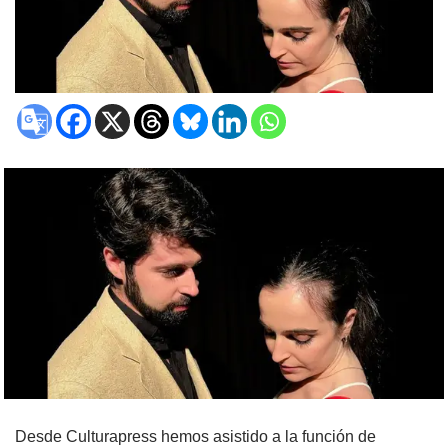
Desde Culturapress hemos asistido a la función de