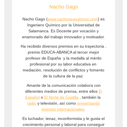
Nacho Gago
Nacho Gago (
www.nachogagoalonso.com
) es
Ingeniero Químico por la Universidad de
Salamanca. Es Docente por vocación y
enamorado del trabajo innovador y motivador.
Ha recibido diversos premios en su trayectoria ,
premio EDUCA-ABANCA al tercer mejor
profesor de España y la medalla al mérito
profesional por su labor educativa en
mediación, resolución de conflictos y fomento
de la cultura de la paz.
Amante de la comunicación colabora con
diferentes medios de prensa, entre ellos
El
Español
o
El Norte de Castilla
, también la
radio
y televisión, así como
presentando
eventos internacionales
.
Es luchador, tenaz, inconformista y le gusta el
crecimiento personal y laboral para conseguir