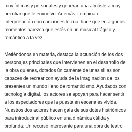
muy íntimas y personales y generan una atmósfera muy
peculiar que te envuelve. Además, combinan
interpretación con canciones lo cual hace que en algunos
momentos parezca que estés en un musical trágico y
romántico a la vez.
Metiéndonos en materia, destaca la actuación de los dos
personajes principales que intervienen en el desarrollo de
la obra quienes, dotados únicamente de unas sillas son
capaces de recrear con ayuda de la imaginación de los
presentes un mundo lleno de romanticismo. Ayudados con
tecnología digital, los actores se apoyan para hacer sentir
a los espectadores que la puesta en escena es vívida.
Nuestros dos actores hacen gala de sus dotes histriónicos
para introducir al público en una dinámica cálida y
profunda. Un recurso interesante para una obra de teatro