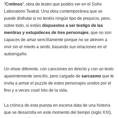
“
Cretinos
“, obra de teatro que podéis ver en el Soho
Laboratorio Teatral. Una obra contemporánea que se
puede disfrutar si no tenéis ningún tipo de prejuicio, pero,
sobre todo, si estáis
dispuestos a ser testigo de las
mentiras y estupideces de tres personajes
, que no son
capaces de amar sencillamente porque no se atreven a
vivir sin el miedo a sentir, basando sus relaciones en el
autoengaño.
Un show diferente, con canciones en directo y con un texto
aparentemente sencillo, pero cargado de
sarcasmo
que te
invita a armar el puzzle de estos personajes unidos por el
fino y a veces cruel hilo de la vida.
La crónica de esta puesta en escena data de una historia
que se desarrolla en este momento del tiempo (siglo XXI),