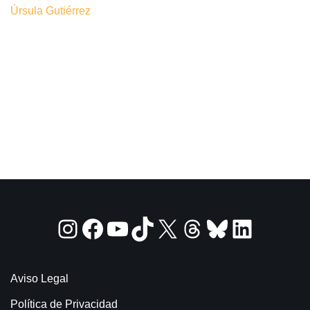
Úrsula Gutiérrez
Aviso Legal
Política de Privacidad