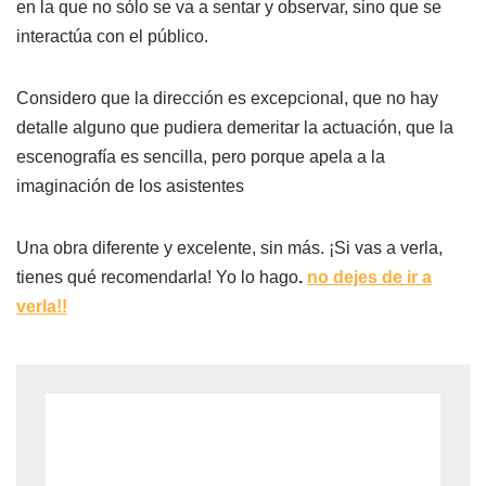
en la que no sólo se va a sentar y observar, sino que se
interactúa con el público.
Considero que la dirección es excepcional, que no hay
detalle alguno que pudiera demeritar la actuación, que la
escenografía es sencilla, pero porque apela a la
imaginación de los asistentes
Una obra diferente y excelente, sin más. ¡Si vas a verla,
tienes qué recomendarla! Yo lo hago
.
no dejes de ir a
verla!!