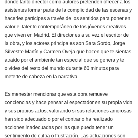
donde tanto director como autores pretenden ofrecer a los
asistentes formar parte de la complicidad de las escenas y
hacerles partícipes a través de los sentidos para poner en
valor el talento contemporáneo de los jóvenes creativos
que viven en Madrid. El director es a su vez el escritor de
la obra, y los actores principales son Sara Sordo, Jorge
Silvestre Martín y Carmen Oveja que hacen que te sientas
atraído por el ambiente tan especial que se genera y te
olvides del resto del mundo durante 60 minutos para
meterte de cabeza en la narrativa.
Es menester mencionar que esta obra remueve
conciencias y hace pensar al espectador en su propia vida
y sus propios actos, valorando si sus relaciones amorosas
han sido adecuado o por el contrario ha realizado
acciones inadecuadas por las que pueda tener un
sentimiento de culpa o frustración. Las actuaciones son