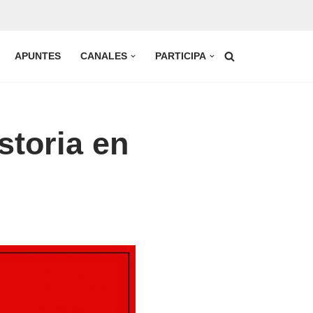
APUNTES
CANALES
PARTICIPA
storia en