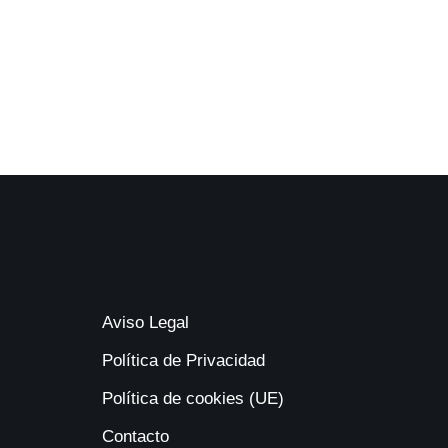
Aviso Legal
Política de Privacidad
Política de cookies (UE)
Contacto