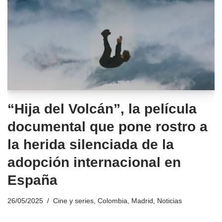
“Hija del Volcán”, la película
documental que pone rostro a
la herida silenciada de la
adopción internacional en
España
26/05/2025
Cine y series
,
Colombia
,
Madrid
,
Noticias