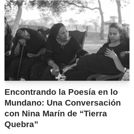
Encontrando la Poesía en lo
Mundano: Una Conversación
con Nina Marín de “Tierra
Quebra”