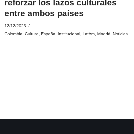
reforzar los lazos culturales
entre ambos países
12/12/2023
Colombia
,
Cultura
,
España
,
Institucional
,
LatAm
,
Madrid
,
Noticias