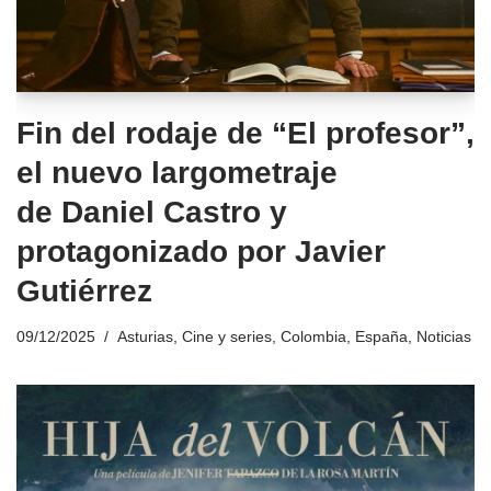
Fin del rodaje de “El profesor”,
el nuevo largometraje
de Daniel Castro y
protagonizado por Javier
Gutiérrez
09/12/2025
Asturias
,
Cine y series
,
Colombia
,
España
,
Noticias