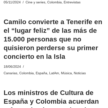
05/11/2024
Cine y series
,
Colombia
,
Entrevistas
Camilo convierte a Tenerife en
el “lugar feliz” de las más de
15.000 personas que no
quisieron perderse su primer
concierto en la Isla
18/06/2024
Canarias
,
Colombia
,
España
,
LatAm
,
Música
,
Noticias
Los ministros de Cultura de
España y Colombia acuerdan